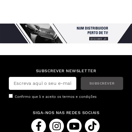
SUBSCREVER NEWSLETTER
SUBSCREVER
Confirmo que li e aceito os
termos e condições
SIGA-NOS NAS REDES SOCIAIS