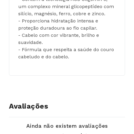
um complexo mineral glicopeptídeo com 
silício, magnésio, ferro, cobre e zinco.
- Proporciona hidratação intensa e 
proteção duradoura ao fio capilar.
- Cabelo com cor vibrante, brilho e 
suavidade.
- Fórmula que respeita a saúde do couro 
cabeludo e do cabelo.
Avaliações
Ainda não existem avaliações