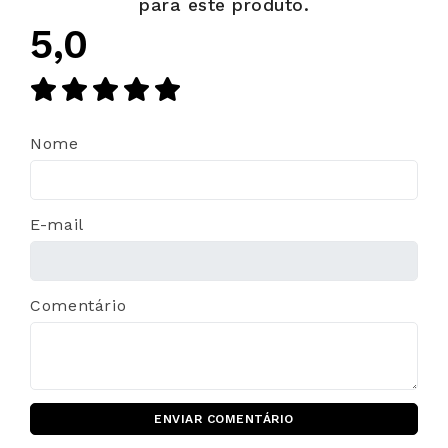
para este produto.
5,0
Nome
E-mail
Comentário
ENVIAR COMENTÁRIO