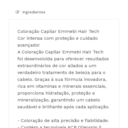
Ingredientes
Coloração Capilar Emmebi Hair Tech
Cor intensa com proteção e cuidado 
avançado!
A Coloração Capilar Emmebi Hair Tech 
foi desenvolvida para oferecer resultados 
extraordinários de cor aliados a um 
verdadeiro tratamento de beleza para o 
cabelo. Graças à sua fórmula inovadora, 
rica em vitaminas e minerais essenciais, 
proporciona hidratação, proteção e 
mineralização, garantindo um cabelo 
saudável e brilhante após cada aplicação.
- Coloração de alta precisão e fiabilidade.
- Contém a tecnologia ACB Oligomin 5, 