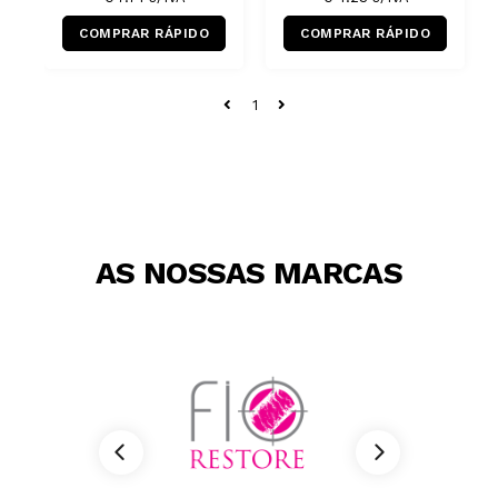
COMPRAR RÁPIDO
COMPRAR RÁPIDO
1
AS NOSSAS MARCAS