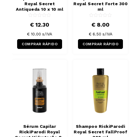
Royal Secret
Royal Secret Forte 300
Antiqueda 10 x 10 ml
ml
€ 12.30
€ 8.00
€ 10.00
s/IVA
€ 6.50
s/IVA
COMPRAR RÁPIDO
COMPRAR RÁPIDO
Sérum Capilar
Shampoo RickiParodi
RickiParodi Royal
Royal Secret FallProof