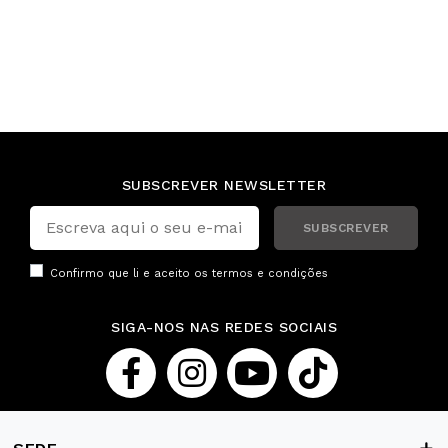
SUBSCREVER NEWSLETTER
SUBSCREVER
Confirmo que li e aceito os
termos e condições
SIGA-NOS NAS REDES SOCIAIS