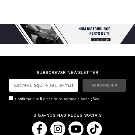
SUBSCREVER NEWSLETTER
SUBSCREVER
Confirmo que li e aceito os
termos e condições
SIGA-NOS NAS REDES SOCIAIS