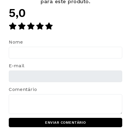
para este produto.
5,0
Nome
E-mail
Comentário
ENVIAR COMENTÁRIO