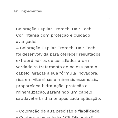
Ingredientes
Coloração Capilar Emmebi Hair Tech
Cor intensa com proteção e cuidado 
avançado!
A Coloração Capilar Emmebi Hair Tech 
foi desenvolvida para oferecer resultados 
extraordinários de cor aliados a um 
verdadeiro tratamento de beleza para o 
cabelo. Graças à sua fórmula inovadora, 
rica em vitaminas e minerais essenciais, 
proporciona hidratação, proteção e 
mineralização, garantindo um cabelo 
saudável e brilhante após cada aplicação.
- Coloração de alta precisão e fiabilidade.
- Contém a tecnologia ACB Oligomin 5, 