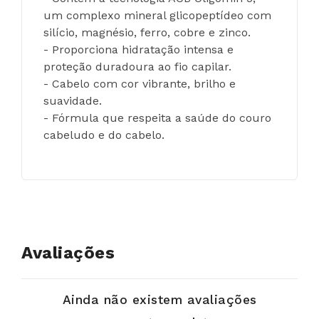
um complexo mineral glicopeptídeo com 
silício, magnésio, ferro, cobre e zinco.
- Proporciona hidratação intensa e 
proteção duradoura ao fio capilar.
- Cabelo com cor vibrante, brilho e 
suavidade.
- Fórmula que respeita a saúde do couro 
cabeludo e do cabelo.
Avaliações
Ainda não existem avaliações