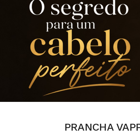
PRANCHA VAPP