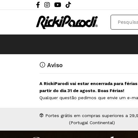
Aviso
A RickiParodi vai estar encerrada para féria
partir do dia 31 de agosto. Boas Férias!
Qualquer questão pedimos que envie um e-ma
Portes grátis em compras superiores a 29,
(Portugal Continental)