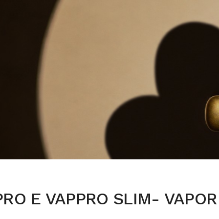
RO E VAPPRO SLIM- VAPOR