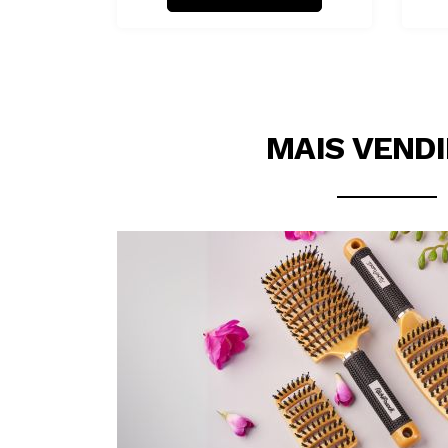
MAIS VEND