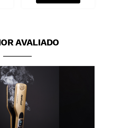
OR AVALIADO