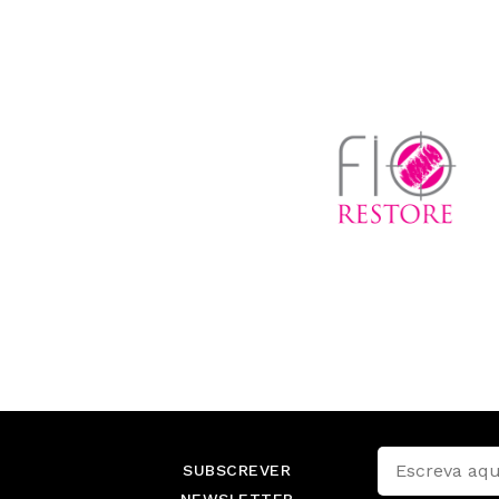
SUBSCREVER