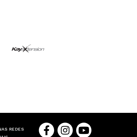
NAS REDES