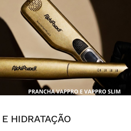
 E HIDRATAÇÃO