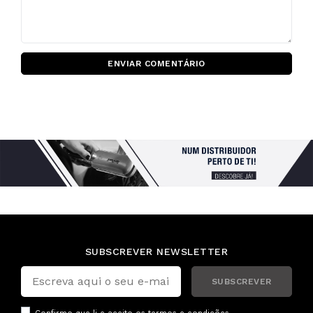
ENVIAR COMENTÁRIO
SUBSCREVER NEWSLETTER
SUBSCREVER