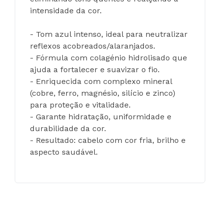
intensidade da cor.
- Tom azul intenso, ideal para neutralizar 
reflexos acobreados/alaranjados.
- Fórmula com colagénio hidrolisado que 
ajuda a fortalecer e suavizar o fio.
- Enriquecida com complexo mineral 
(cobre, ferro, magnésio, silício e zinco) 
para proteção e vitalidade.
- Garante hidratação, uniformidade e 
durabilidade da cor.
- Resultado: cabelo com cor fria, brilho e 
aspecto saudável.