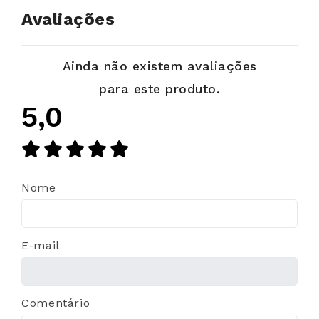
Avaliações
Ainda não existem avaliações
para este produto.
5,0
Nome
E-mail
Comentário