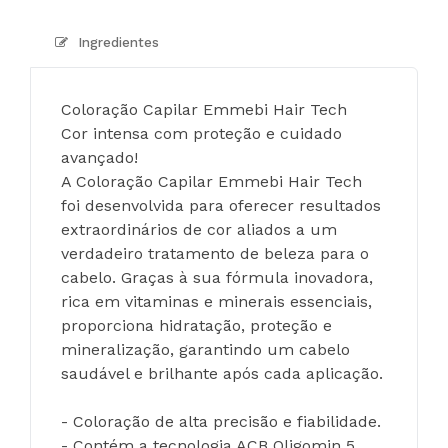
Ingredientes
Coloração Capilar Emmebi Hair Tech
Cor intensa com proteção e cuidado 
avançado!
A Coloração Capilar Emmebi Hair Tech 
foi desenvolvida para oferecer resultados 
extraordinários de cor aliados a um 
verdadeiro tratamento de beleza para o 
cabelo. Graças à sua fórmula inovadora, 
rica em vitaminas e minerais essenciais, 
proporciona hidratação, proteção e 
mineralização, garantindo um cabelo 
saudável e brilhante após cada aplicação.
- Coloração de alta precisão e fiabilidade.
- Contém a tecnologia ACB Oligomin 5, 