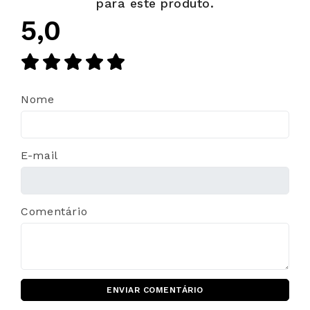
para este produto.
5,0
Nome
E-mail
Comentário
ENVIAR COMENTÁRIO