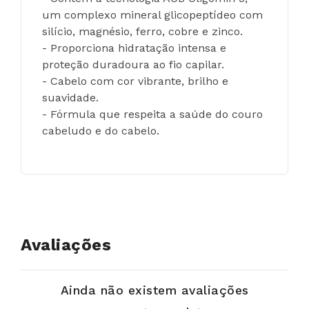
um complexo mineral glicopeptídeo com 
silício, magnésio, ferro, cobre e zinco.
- Proporciona hidratação intensa e 
proteção duradoura ao fio capilar.
- Cabelo com cor vibrante, brilho e 
suavidade.
- Fórmula que respeita a saúde do couro 
cabeludo e do cabelo.
Avaliações
Ainda não existem avaliações