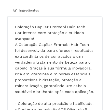
Ingredientes
Coloração Capilar Emmebi Hair Tech
Cor intensa com proteção e cuidado 
avançado!
A Coloração Capilar Emmebi Hair Tech 
foi desenvolvida para oferecer resultados 
extraordinários de cor aliados a um 
verdadeiro tratamento de beleza para o 
cabelo. Graças à sua fórmula inovadora, 
rica em vitaminas e minerais essenciais, 
proporciona hidratação, proteção e 
mineralização, garantindo um cabelo 
saudável e brilhante após cada aplicação.
- Coloração de alta precisão e fiabilidade.
- Contém a tecnologia ACB Oligomin 5, 