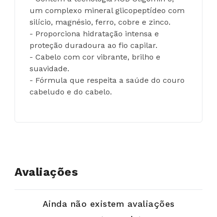
um complexo mineral glicopeptídeo com 
silício, magnésio, ferro, cobre e zinco.
- Proporciona hidratação intensa e 
proteção duradoura ao fio capilar.
- Cabelo com cor vibrante, brilho e 
suavidade.
- Fórmula que respeita a saúde do couro 
cabeludo e do cabelo.
Avaliações
Ainda não existem avaliações