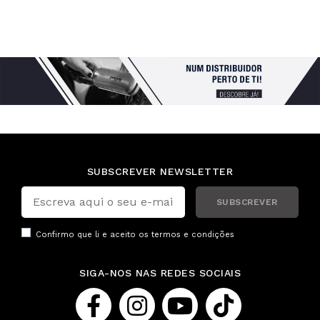
SUBSCREVER NEWSLETTER
SUBSCREVER
Confirmo que li e aceito os
termos e condições
SIGA-NOS NAS REDES SOCIAIS