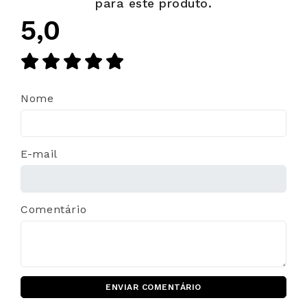
para este produto.
5,0
Nome
E-mail
Comentário
ENVIAR COMENTÁRIO