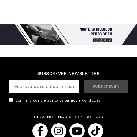
SUBSCREVER NEWSLETTER
SUBSCREVER
Confirmo que li e aceito os
termos e condições
SIGA-NOS NAS REDES SOCIAIS