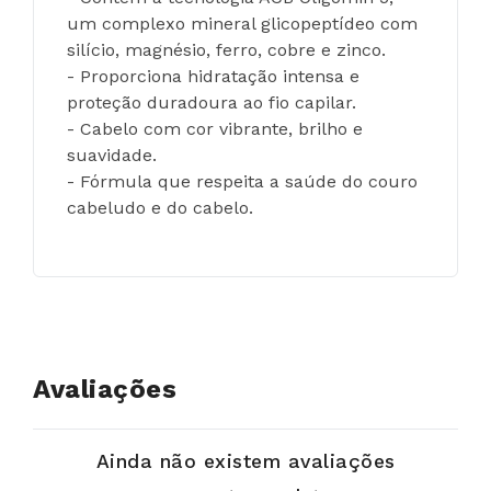
um complexo mineral glicopeptídeo com 
silício, magnésio, ferro, cobre e zinco.
- Proporciona hidratação intensa e 
proteção duradoura ao fio capilar.
- Cabelo com cor vibrante, brilho e 
suavidade.
- Fórmula que respeita a saúde do couro 
cabeludo e do cabelo.
Avaliações
Ainda não existem avaliações