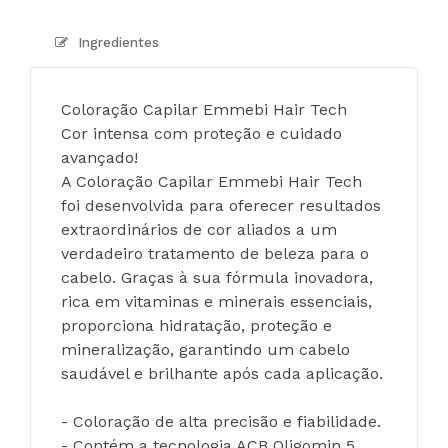
Ingredientes
Coloração Capilar Emmebi Hair Tech
Cor intensa com proteção e cuidado 
avançado!
A Coloração Capilar Emmebi Hair Tech 
foi desenvolvida para oferecer resultados 
extraordinários de cor aliados a um 
verdadeiro tratamento de beleza para o 
cabelo. Graças à sua fórmula inovadora, 
rica em vitaminas e minerais essenciais, 
proporciona hidratação, proteção e 
mineralização, garantindo um cabelo 
saudável e brilhante após cada aplicação.
- Coloração de alta precisão e fiabilidade.
- Contém a tecnologia ACB Oligomin 5, 