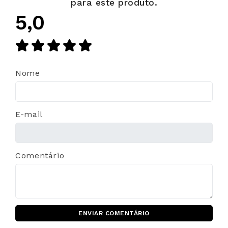
para este produto.
5,0
Nome
E-mail
Comentário
ENVIAR COMENTÁRIO