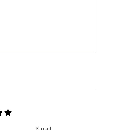
E-mail