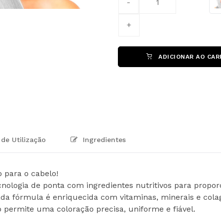
ADICIONAR AO CAR
de Utilização
Ingredientes
 para o cabelo!
ologia de ponta com ingredientes nutritivos para proporc
da fórmula é enriquecida com vitaminas, minerais e colag
 permite uma coloração precisa, uniforme e fiável.