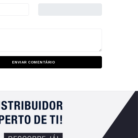
ENVIAR COMENTÁRIO