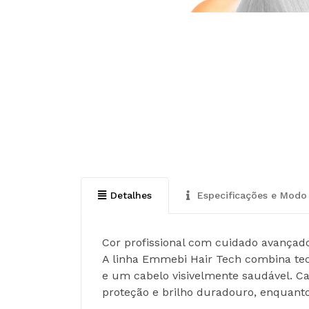
Detalhes
Especificações e Modo 
Cor profissional com cuidado avançado
A linha Emmebi Hair Tech combina tecn
e um cabelo visivelmente saudável. Ca
proteção e brilho duradouro, enquanto