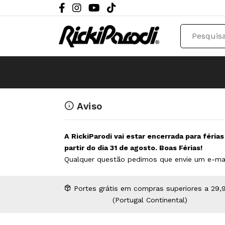
Aviso
A RickiParodi vai estar encerrada para féria
partir do dia 31 de agosto. Boas Férias!
Qualquer questão pedimos que envie um e-ma
Portes grátis em compras superiores a 29,
(Portugal Continental)