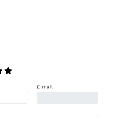
E-mail