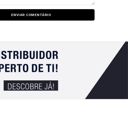
ENVIAR COMENTÁRIO