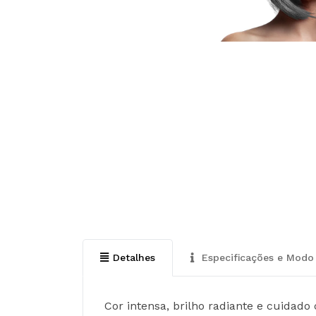
Detalhes
Especificações e Modo 
Cor intensa, brilho radiante e cuidado 