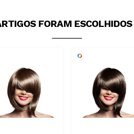
ARTIGOS FORAM ESCOLHIDOS 