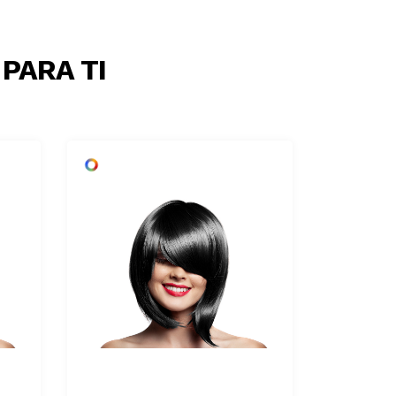
PARA TI