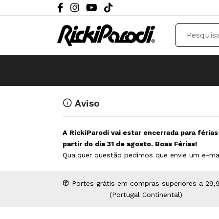
Aviso
A RickiParodi vai estar encerrada para féria
partir do dia 31 de agosto. Boas Férias!
Qualquer questão pedimos que envie um e-ma
Portes grátis em compras superiores a 29,
(Portugal Continental)