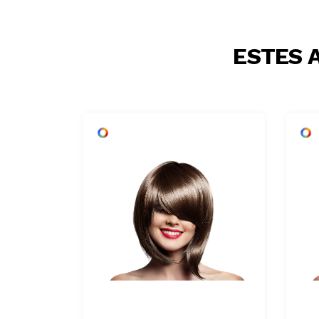
ESTES 