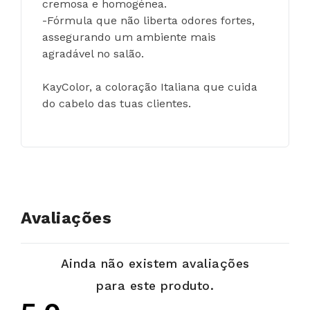
cremosa e homogénea.
-Fórmula que não liberta odores fortes, 
assegurando um ambiente mais 
agradável no salão.
KayColor, a coloração Italiana que cuida 
do cabelo das tuas clientes.
Avaliações
Ainda não existem avaliações
para este produto.