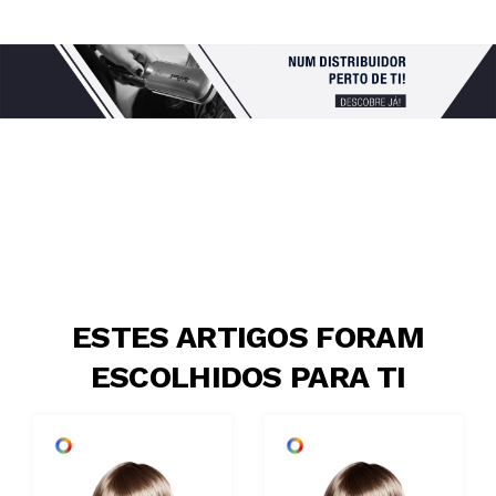
ESTES ARTIGOS FORAM
ESCOLHIDOS PARA TI