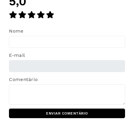
5,0
Nome
E-mail
Comentário
ENVIAR COMENTÁRIO