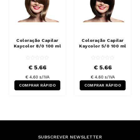
Coloração Capilar
Coloração Capilar
Kaycolor 8/0 100 ml
Kaycolor 5/0 100 ml
€ 5.66
€ 5.66
€ 4.60 s/IVA
€ 4.60 s/IVA
COMPRAR RÁPIDO
COMPRAR RÁPIDO
SUBSCREVER NEWSLETTER