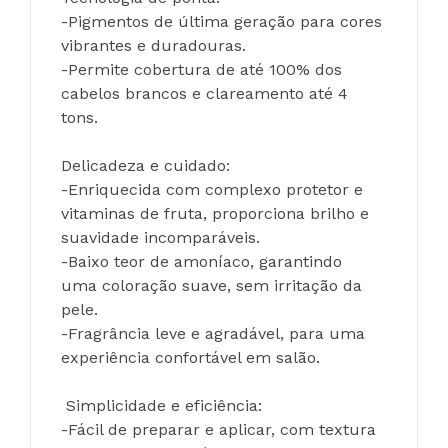
-Pigmentos de última geração para cores 
vibrantes e duradouras.
-Permite cobertura de até 100% dos 
cabelos brancos e clareamento até 4 
tons.
Delicadeza e cuidado:
-Enriquecida com complexo protetor e 
vitaminas de fruta, proporciona brilho e 
suavidade incomparáveis.
-Baixo teor de amoníaco, garantindo 
uma coloração suave, sem irritação da 
pele.
-Fragrância leve e agradável, para uma 
experiência confortável em salão.
 Simplicidade e eficiência:
-Fácil de preparar e aplicar, com textura 