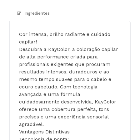
Ingredientes
Cor intensa, brilho radiante e cuidado 
capilar!
Descubra a KayColor, a coloração capilar 
de alta performance criada para 
profissionais exigentes que procuram 
resultados intensos, duradouros e ao 
mesmo tempo suaves para o cabelo e 
couro cabeludo. Com tecnologia 
avançada e uma fórmula 
cuidadosamente desenvolvida, KayColor 
oferece uma cobertura perfeita, tons 
precisos e uma experiência sensorial 
agradável.
Vantagens Distintivas
Tecnologia de ponta: