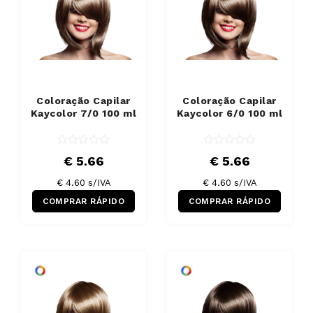
Coloração Capilar
Coloração Capilar
Kaycolor 7/0 100 ml
Kaycolor 6/0 100 ml
€ 5.66
€ 5.66
€ 4.60 s/IVA
€ 4.60 s/IVA
COMPRAR RÁPIDO
COMPRAR RÁPIDO