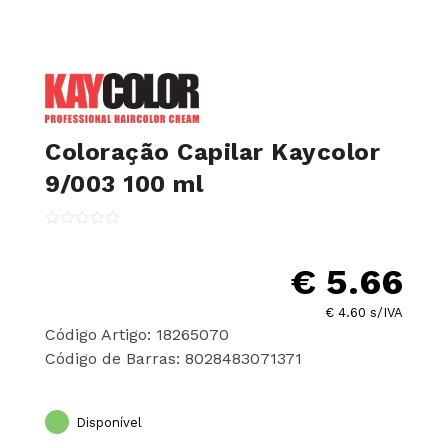
Coloração Capilar Kaycolor
9/003 100 ml
€ 5.66
€ 4.60 s/IVA
Código Artigo: 18265070
Código de Barras: 8028483071371
Disponível