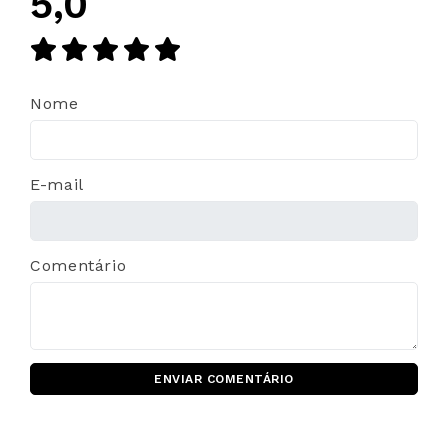
5,0
Nome
E-mail
Comentário
ENVIAR COMENTÁRIO