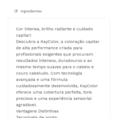
Ingredientes
Cor intensa, brilho radiante e cuidado 
capilar!
Descubra a KayColor, a coloração capilar 
de alta performance criada para 
profissionais exigentes que procuram 
resultados intensos, duradouros e ao 
mesmo tempo suaves para o cabelo e 
couro cabeludo. Com tecnologia 
avançada e uma fórmula 
cuidadosamente desenvolvida, KayColor 
oferece uma cobertura perfeita, tons 
precisos e uma experiência sensorial 
agradável.
Vantagens Distintivas
Tecnologia de ponta: