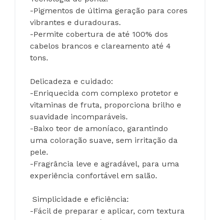
-Pigmentos de última geração para cores 
vibrantes e duradouras.
-Permite cobertura de até 100% dos 
cabelos brancos e clareamento até 4 
tons.
Delicadeza e cuidado:
-Enriquecida com complexo protetor e 
vitaminas de fruta, proporciona brilho e 
suavidade incomparáveis.
-Baixo teor de amoníaco, garantindo 
uma coloração suave, sem irritação da 
pele.
-Fragrância leve e agradável, para uma 
experiência confortável em salão.
 Simplicidade e eficiência:
-Fácil de preparar e aplicar, com textura 