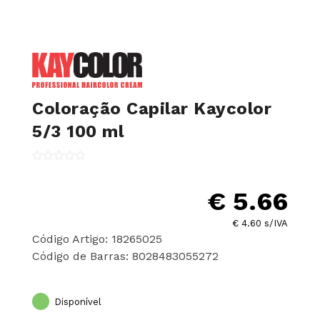
Coloração Capilar Kaycolor
5/3 100 ml
€ 5.66
€ 4.60 s/IVA
Código Artigo: 18265025
Código de Barras: 8028483055272
Disponível