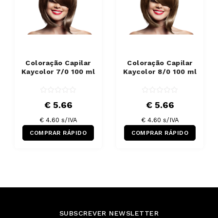
Coloração Capilar
Coloração Capilar
Kaycolor 7/0 100 ml
Kaycolor 8/0 100 ml
€ 5.66
€ 5.66
€ 4.60 s/IVA
€ 4.60 s/IVA
COMPRAR RÁPIDO
COMPRAR RÁPIDO
SUBSCREVER NEWSLETTER