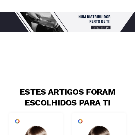
ESTES ARTIGOS FORAM
ESCOLHIDOS PARA TI