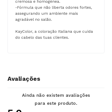
cremosa e homogénea.
-Fórmula que não liberta odores fortes, 
assegurando um ambiente mais 
agradável no salão.
KayColor, a coloração Italiana que cuida 
do cabelo das tuas clientes.
Avaliações
Ainda não existem avaliações
para este produto.