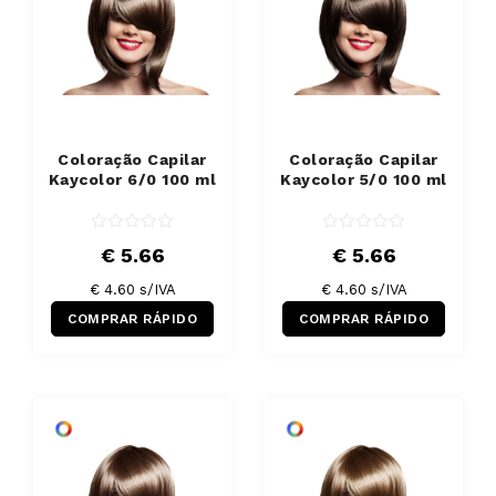
Coloração Capilar
Coloração Capilar
Kaycolor 6/0 100 ml
Kaycolor 5/0 100 ml
€ 5.66
€ 5.66
€ 4.60 s/IVA
€ 4.60 s/IVA
COMPRAR RÁPIDO
COMPRAR RÁPIDO