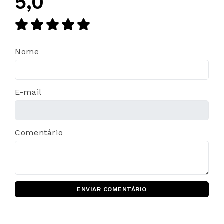
5,0
Nome
E-mail
Comentário
ENVIAR COMENTÁRIO