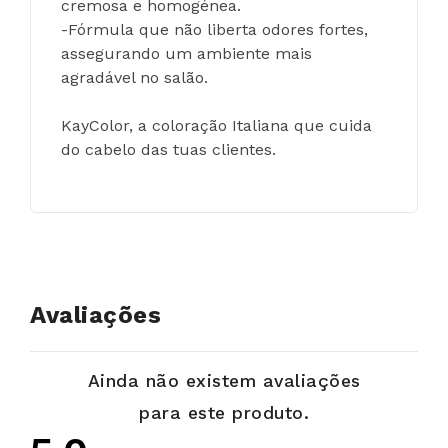
cremosa e homogénea.
-Fórmula que não liberta odores fortes, 
assegurando um ambiente mais 
agradável no salão.
KayColor, a coloração Italiana que cuida 
do cabelo das tuas clientes.
Avaliações
Ainda não existem avaliações
para este produto.