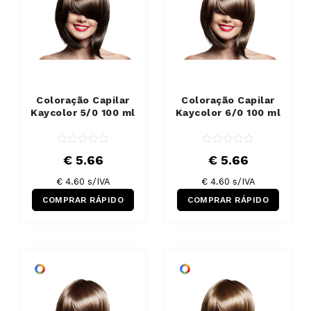
Coloração Capilar
Coloração Capilar
Kaycolor 5/0 100 ml
Kaycolor 6/0 100 ml
€ 5.66
€ 5.66
€ 4.60 s/IVA
€ 4.60 s/IVA
COMPRAR RÁPIDO
COMPRAR RÁPIDO