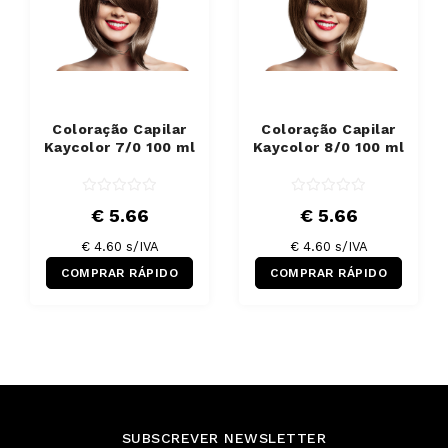
Coloração Capilar
Coloração Capilar
Kaycolor 7/0 100 ml
Kaycolor 8/0 100 ml
€ 5.66
€ 5.66
€ 4.60 s/IVA
€ 4.60 s/IVA
COMPRAR RÁPIDO
COMPRAR RÁPIDO
SUBSCREVER NEWSLETTER