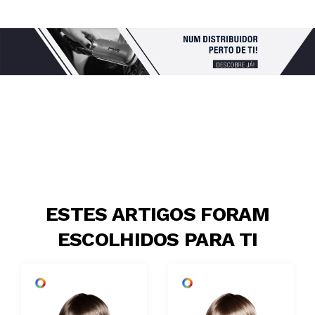
ESTES ARTIGOS FORAM
ESCOLHIDOS PARA TI