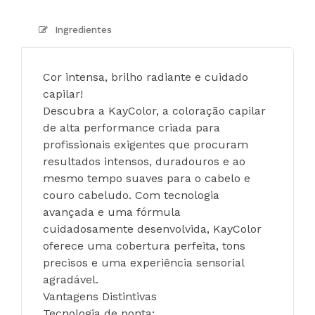
Ingredientes
Cor intensa, brilho radiante e cuidado 
capilar!
Descubra a KayColor, a coloração capilar 
de alta performance criada para 
profissionais exigentes que procuram 
resultados intensos, duradouros e ao 
mesmo tempo suaves para o cabelo e 
couro cabeludo. Com tecnologia 
avançada e uma fórmula 
cuidadosamente desenvolvida, KayColor 
oferece uma cobertura perfeita, tons 
precisos e uma experiência sensorial 
agradável.
Vantagens Distintivas
Tecnologia de ponta: