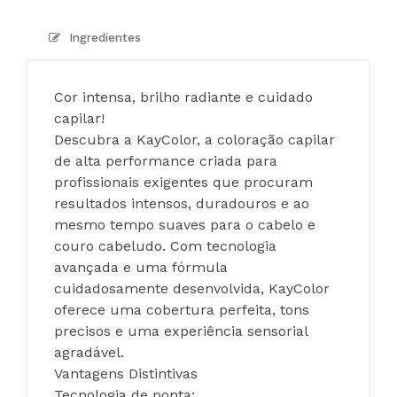
Ingredientes
Cor intensa, brilho radiante e cuidado 
capilar!
Descubra a KayColor, a coloração capilar 
de alta performance criada para 
profissionais exigentes que procuram 
resultados intensos, duradouros e ao 
mesmo tempo suaves para o cabelo e 
couro cabeludo. Com tecnologia 
avançada e uma fórmula 
cuidadosamente desenvolvida, KayColor 
oferece uma cobertura perfeita, tons 
precisos e uma experiência sensorial 
agradável.
Vantagens Distintivas
Tecnologia de ponta: