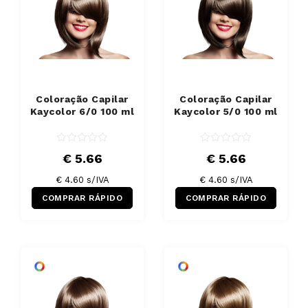
Coloração Capilar
Coloração Capilar
Kaycolor 6/0 100 ml
Kaycolor 5/0 100 ml
€ 5.66
€ 5.66
€ 4.60 s/IVA
€ 4.60 s/IVA
COMPRAR RÁPIDO
COMPRAR RÁPIDO