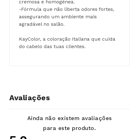
cremosa e homogénea.
-Fórmula que não liberta odores fortes, 
assegurando um ambiente mais 
agradável no salão.
KayColor, a coloração Italiana que cuida 
do cabelo das tuas clientes.
Avaliações
Ainda não existem avaliações
para este produto.