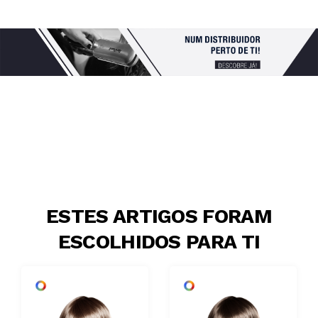
ESTES ARTIGOS FORAM
ESCOLHIDOS PARA TI