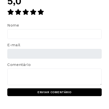
5,0
Nome
E-mail
Comentário
ENVIAR COMENTÁRIO