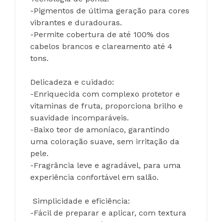
-Pigmentos de última geração para cores 
vibrantes e duradouras.
-Permite cobertura de até 100% dos 
cabelos brancos e clareamento até 4 
tons.
Delicadeza e cuidado:
-Enriquecida com complexo protetor e 
vitaminas de fruta, proporciona brilho e 
suavidade incomparáveis.
-Baixo teor de amoníaco, garantindo 
uma coloração suave, sem irritação da 
pele.
-Fragrância leve e agradável, para uma 
experiência confortável em salão.
 Simplicidade e eficiência:
-Fácil de preparar e aplicar, com textura 