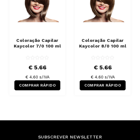
Coloração Capilar
Coloração Capilar
Kaycolor 7/0 100 ml
Kaycolor 8/0 100 ml
€ 5.66
€ 5.66
€ 4.60 s/IVA
€ 4.60 s/IVA
COMPRAR RÁPIDO
COMPRAR RÁPIDO
SUBSCREVER NEWSLETTER