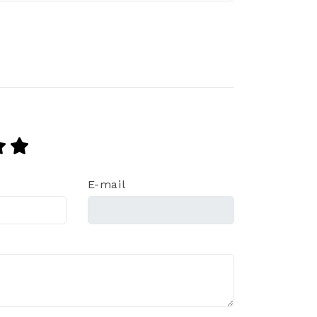
E-mail