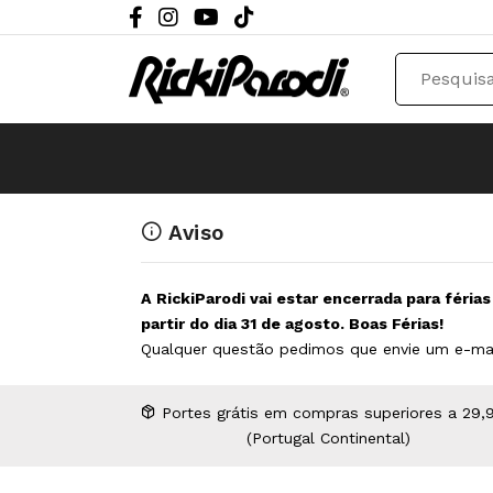
Aviso
A RickiParodi vai estar encerrada para féria
partir do dia 31 de agosto. Boas Férias!
Qualquer questão pedimos que envie um e-ma
Portes grátis em compras superiores a 29,
(Portugal Continental)