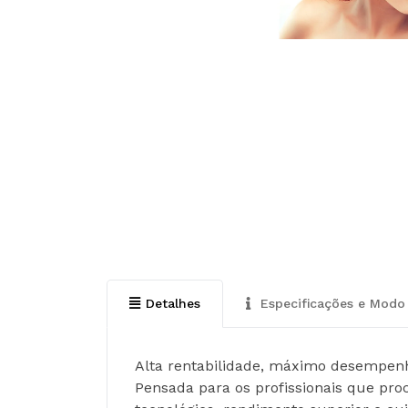
Detalhes
Especificações e Modo 
Alta rentabilidade, máximo desempenh
Pensada para os profissionais que pro