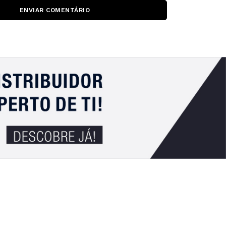
ENVIAR COMENTÁRIO