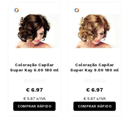
Coloração Capilar
Coloração Capilar
Super Kay 6.00 180 ml
Super Kay 9.00 180 ml
€ 6.97
€ 6.97
€ 5.67 s/IVA
€ 5.67 s/IVA
COMPRAR RÁPIDO
COMPRAR RÁPIDO