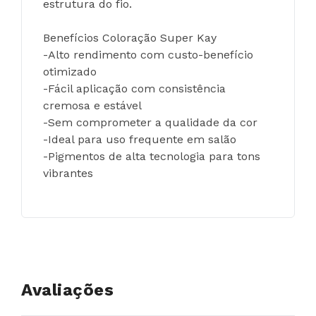
estrutura do fio.
Benefícios Coloração Super Kay
-Alto rendimento com custo-benefício 
otimizado
-Fácil aplicação com consistência 
cremosa e estável
-Sem comprometer a qualidade da cor
-Ideal para uso frequente em salão
-Pigmentos de alta tecnologia para tons 
vibrantes
Avaliações