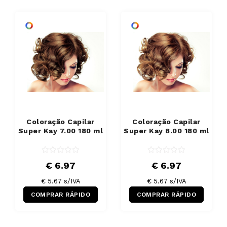
Coloração Capilar
Coloração Capilar
Super Kay 7.00 180 ml
Super Kay 8.00 180 ml
€ 6.97
€ 6.97
€ 5.67 s/IVA
€ 5.67 s/IVA
COMPRAR RÁPIDO
COMPRAR RÁPIDO