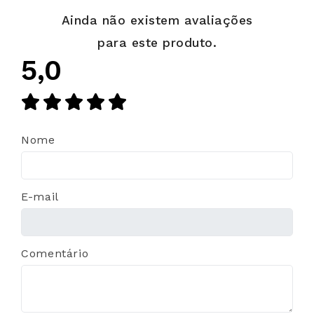
Ainda não existem avaliações
para este produto.
5,0
Nome
E-mail
Comentário