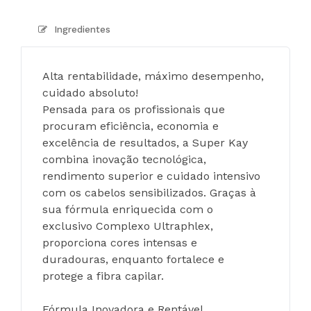
Ingredientes
Alta rentabilidade, máximo desempenho, 
cuidado absoluto!
Pensada para os profissionais que 
procuram eficiência, economia e 
excelência de resultados, a Super Kay 
combina inovação tecnológica, 
rendimento superior e cuidado intensivo 
com os cabelos sensibilizados. Graças à 
sua fórmula enriquecida com o 
exclusivo Complexo Ultraphlex, 
proporciona cores intensas e 
duradouras, enquanto fortalece e 
protege a fibra capilar.
Fórmula Inovadora e Rentável