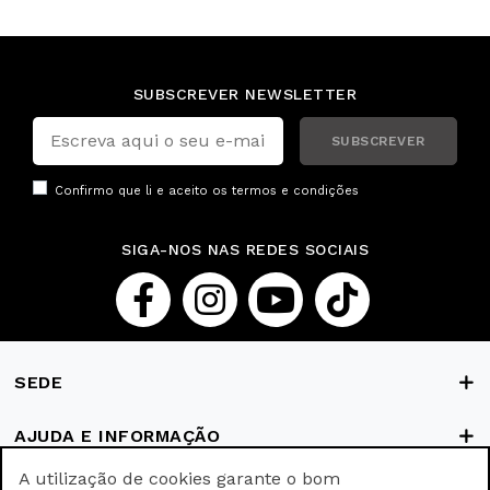
SUBSCREVER NEWSLETTER
SUBSCREVER
Confirmo que li e aceito os
termos e condições
SIGA-NOS NAS REDES SOCIAIS
SEDE
AJUDA E INFORMAÇÃO
A utilização de cookies garante o bom
FORMAS DE PAGAMENTO