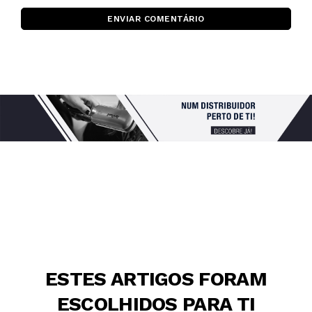
ENVIAR COMENTÁRIO
ESTES ARTIGOS FORAM
ESCOLHIDOS PARA TI