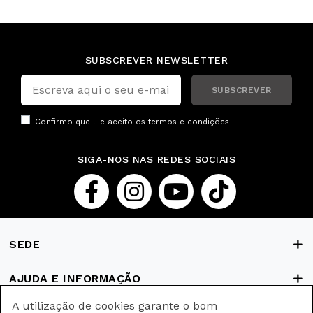
SUBSCREVER NEWSLETTER
SUBSCREVER
Confirmo que li e aceito os
termos e condições
SIGA-NOS NAS REDES SOCIAIS
SEDE
AJUDA E INFORMAÇÃO
A utilização de cookies garante o bom
FORMAS DE PAGAMENTO