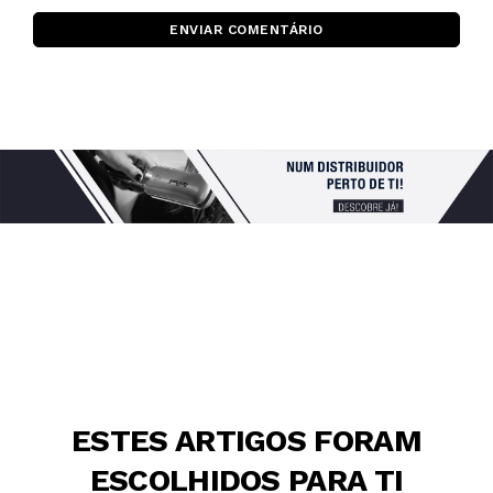
ENVIAR COMENTÁRIO
ESTES ARTIGOS FORAM
ESCOLHIDOS PARA TI