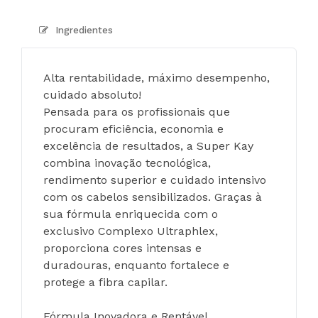
Ingredientes
Alta rentabilidade, máximo desempenho, 
cuidado absoluto!
Pensada para os profissionais que 
procuram eficiência, economia e 
excelência de resultados, a Super Kay 
combina inovação tecnológica, 
rendimento superior e cuidado intensivo 
com os cabelos sensibilizados. Graças à 
sua fórmula enriquecida com o 
exclusivo Complexo Ultraphlex, 
proporciona cores intensas e 
duradouras, enquanto fortalece e 
protege a fibra capilar.
Fórmula Inovadora e Rentável