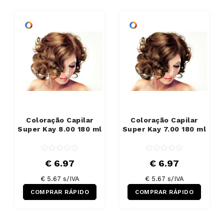
Coloração Capilar
Coloração Capilar
Super Kay 8.00 180 ml
Super Kay 7.00 180 ml
€ 6.97
€ 6.97
€ 5.67 s/IVA
€ 5.67 s/IVA
COMPRAR RÁPIDO
COMPRAR RÁPIDO