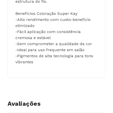
estrutura do fio.
Benefícios Coloração Super Kay
-Alto rendimento com custo-benefício 
otimizado
-Fácil aplicação com consistência 
cremosa e estável
-Sem comprometer a qualidade da cor
-Ideal para uso frequente em salão
-Pigmentos de alta tecnologia para tons 
vibrantes
Avaliações