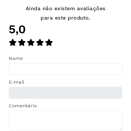
Ainda não existem avaliações
para este produto.
5,0
Nome
E-mail
Comentário