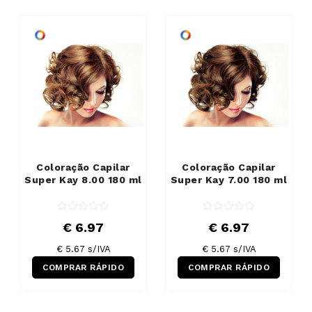
Coloração Capilar
Coloração Capilar
Super Kay 8.00 180 ml
Super Kay 7.00 180 ml
€ 6.97
€ 6.97
€ 5.67 s/IVA
€ 5.67 s/IVA
COMPRAR RÁPIDO
COMPRAR RÁPIDO