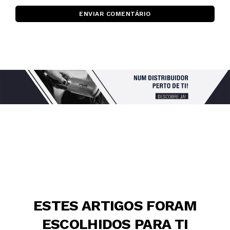
ENVIAR COMENTÁRIO
ESTES ARTIGOS FORAM
ESCOLHIDOS PARA TI