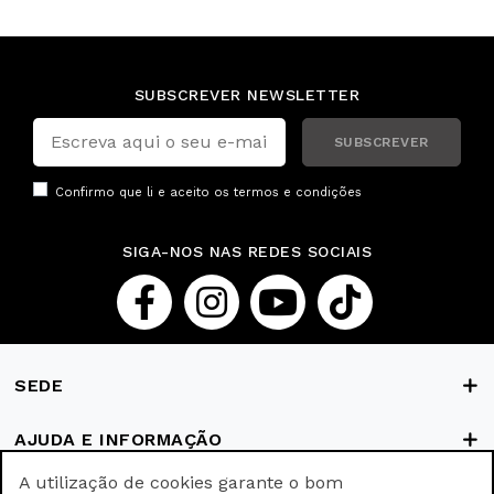
SUBSCREVER NEWSLETTER
SUBSCREVER
Confirmo que li e aceito os
termos e condições
SIGA-NOS NAS REDES SOCIAIS
SEDE
AJUDA E INFORMAÇÃO
A utilização de cookies garante o bom
FORMAS DE PAGAMENTO