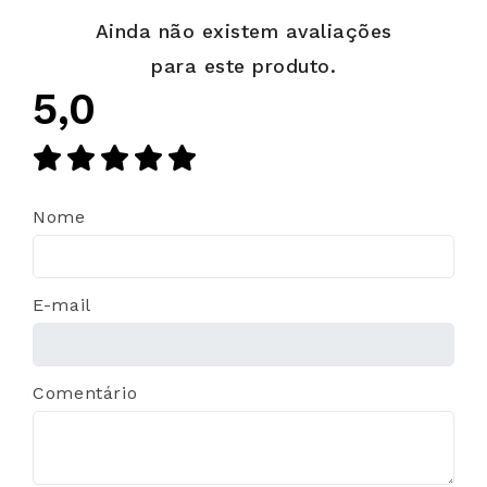
Ainda não existem avaliações
para este produto.
5,0
Nome
E-mail
Comentário