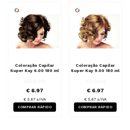
Coloração Capilar
Coloração Capilar
Super Kay 6.00 180 ml
Super Kay 9.00 180 ml
€ 6.97
€ 6.97
€ 5.67 s/IVA
€ 5.67 s/IVA
COMPRAR RÁPIDO
COMPRAR RÁPIDO