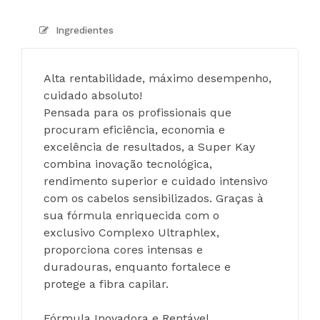
Ingredientes
Alta rentabilidade, máximo desempenho, 
cuidado absoluto!
Pensada para os profissionais que 
procuram eficiência, economia e 
excelência de resultados, a Super Kay 
combina inovação tecnológica, 
rendimento superior e cuidado intensivo 
com os cabelos sensibilizados. Graças à 
sua fórmula enriquecida com o 
exclusivo Complexo Ultraphlex, 
proporciona cores intensas e 
duradouras, enquanto fortalece e 
protege a fibra capilar.
Fórmula Inovadora e Rentável