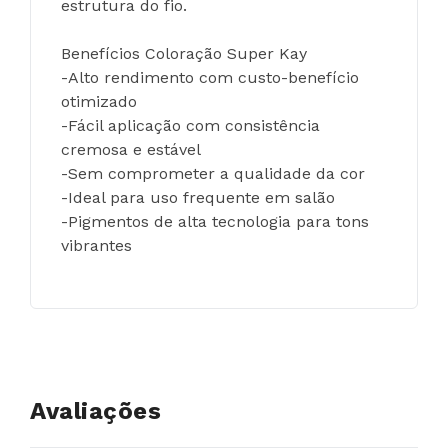
estrutura do fio.
Benefícios Coloração Super Kay
-Alto rendimento com custo-benefício 
otimizado
-Fácil aplicação com consistência 
cremosa e estável
-Sem comprometer a qualidade da cor
-Ideal para uso frequente em salão
-Pigmentos de alta tecnologia para tons 
vibrantes
Avaliações