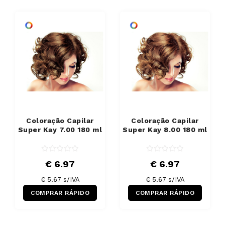
Coloração Capilar
Coloração Capilar
Super Kay 7.00 180 ml
Super Kay 8.00 180 ml
€ 6.97
€ 6.97
€ 5.67 s/IVA
€ 5.67 s/IVA
COMPRAR RÁPIDO
COMPRAR RÁPIDO