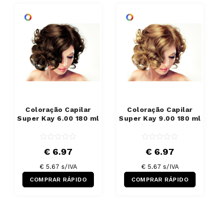
Coloração Capilar
Coloração Capilar
Super Kay 6.00 180 ml
Super Kay 9.00 180 ml
€ 6.97
€ 6.97
€ 5.67 s/IVA
€ 5.67 s/IVA
COMPRAR RÁPIDO
COMPRAR RÁPIDO