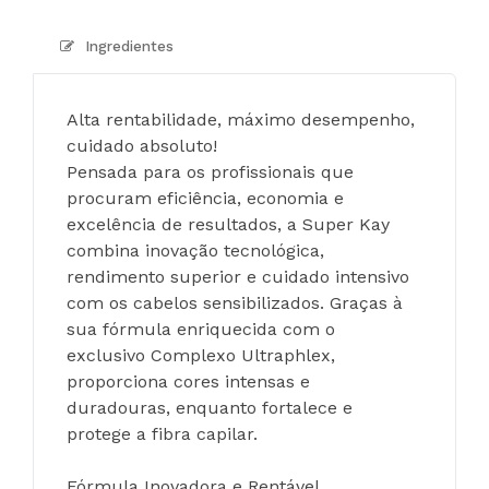
Ingredientes
Alta rentabilidade, máximo desempenho, 
cuidado absoluto!
Pensada para os profissionais que 
procuram eficiência, economia e 
excelência de resultados, a Super Kay 
combina inovação tecnológica, 
rendimento superior e cuidado intensivo 
com os cabelos sensibilizados. Graças à 
sua fórmula enriquecida com o 
exclusivo Complexo Ultraphlex, 
proporciona cores intensas e 
duradouras, enquanto fortalece e 
protege a fibra capilar.
Fórmula Inovadora e Rentável