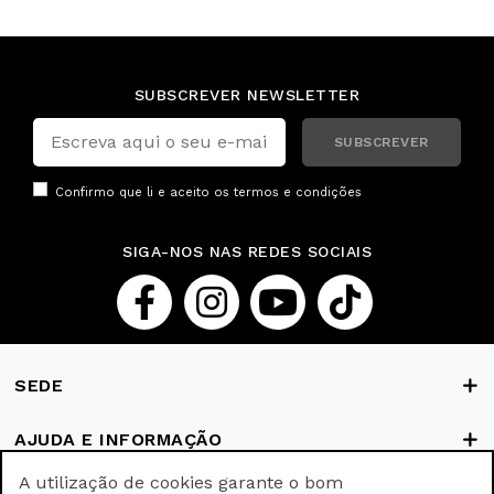
SUBSCREVER NEWSLETTER
SUBSCREVER
Confirmo que li e aceito os
termos e condições
SIGA-NOS NAS REDES SOCIAIS
SEDE
AJUDA E INFORMAÇÃO
A utilização de cookies garante o bom
FORMAS DE PAGAMENTO