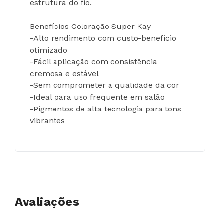
estrutura do fio.
Benefícios Coloração Super Kay
-Alto rendimento com custo-benefício 
otimizado
-Fácil aplicação com consistência 
cremosa e estável
-Sem comprometer a qualidade da cor
-Ideal para uso frequente em salão
-Pigmentos de alta tecnologia para tons 
vibrantes
Avaliações