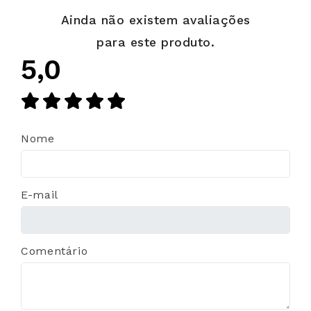
Ainda não existem avaliações
para este produto.
5,0
Nome
E-mail
Comentário