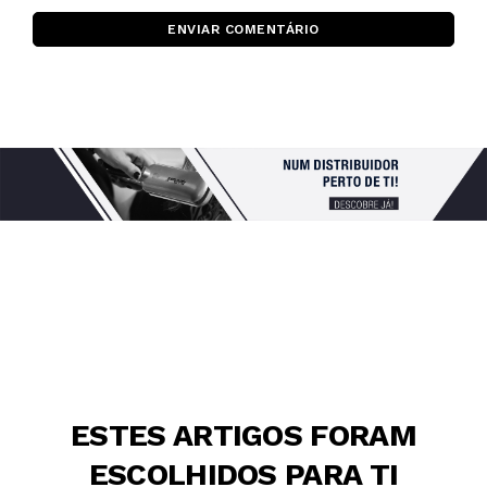
ENVIAR COMENTÁRIO
ESTES ARTIGOS FORAM
ESCOLHIDOS PARA TI