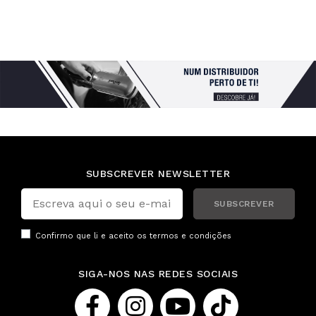
SUBSCREVER NEWSLETTER
SUBSCREVER
Confirmo que li e aceito os
termos e condições
SIGA-NOS NAS REDES SOCIAIS