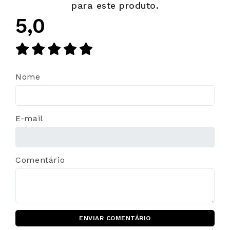
para este produto.
5,0
Nome
E-mail
Comentário
ENVIAR COMENTÁRIO