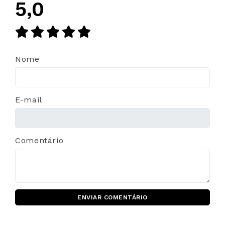
5,0
Nome
E-mail
Comentário
ENVIAR COMENTÁRIO