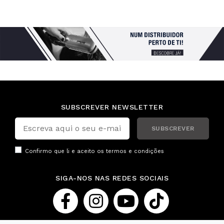
SUBSCREVER NEWSLETTER
SUBSCREVER
Confirmo que li e aceito os
termos e condições
SIGA-NOS NAS REDES SOCIAIS