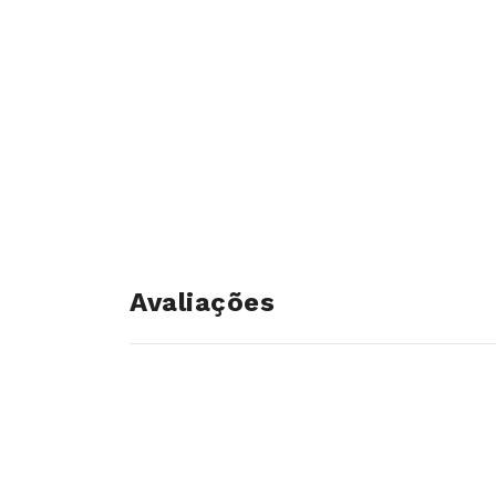
Avaliações