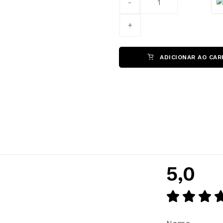
ADICIONAR AO CAR
5,0