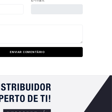
E-mail
ENVIAR COMENTÁRIO