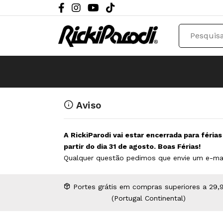
Aviso
A RickiParodi vai estar encerrada para féria
partir do dia 31 de agosto. Boas Férias!
Qualquer questão pedimos que envie um e-ma
Portes grátis em compras superiores a 29,
(Portugal Continental)