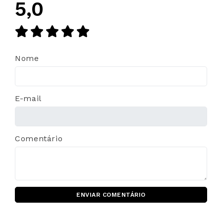
5,0
Nome
E-mail
Comentário
ENVIAR COMENTÁRIO