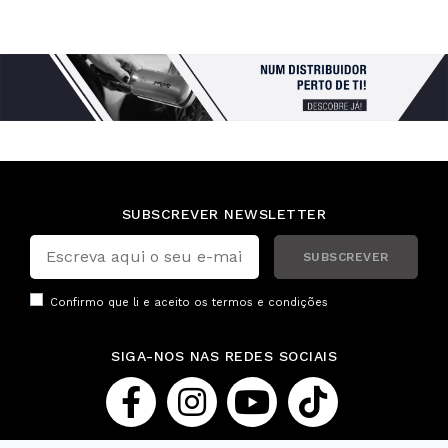
SUBSCREVER NEWSLETTER
SUBSCREVER
Confirmo que li e aceito os
termos e condições
SIGA-NOS NAS REDES SOCIAIS