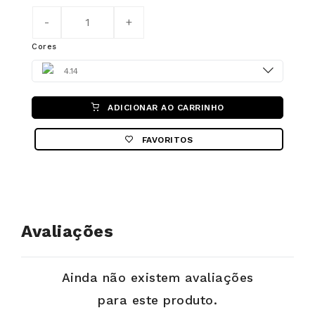
Cores
Color
4.14
ADICIONAR AO CARRINHO
FAVORITOS
Avaliações
Ainda não existem avaliações
para este produto.