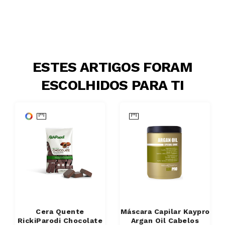
ESTES ARTIGOS FORAM
ESCOLHIDOS PARA TI
Cera Quente
Máscara Capilar Kaypro
RickiParodi Chocolate
Argan Oil Cabelos