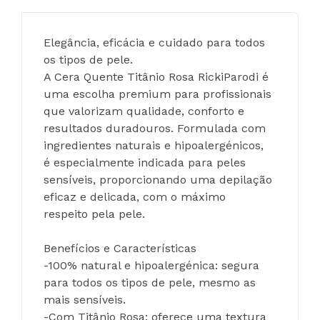
Elegância, eficácia e cuidado para todos 
os tipos de pele.
A Cera Quente Titânio Rosa RickiParodi é 
uma escolha premium para profissionais 
que valorizam qualidade, conforto e 
resultados duradouros. Formulada com 
ingredientes naturais e hipoalergénicos, 
é especialmente indicada para peles 
sensíveis, proporcionando uma depilação 
eficaz e delicada, com o máximo 
respeito pela pele.
Benefícios e Características
-100% natural e hipoalergénica: segura 
para todos os tipos de pele, mesmo as 
mais sensíveis.
-Com Titânio Rosa: oferece uma textura 