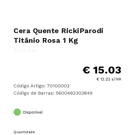
Cera Quente RickiParodi
Titânio Rosa 1 Kg
€ 15.03
€ 12.22 s/IVA
Código Artigo: 70100002
Código de Barras: 5600482303849
Disponível
Quantidade