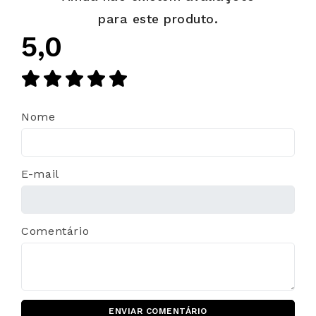
para este produto.
5,0
Nome
E-mail
Comentário
ENVIAR COMENTÁRIO