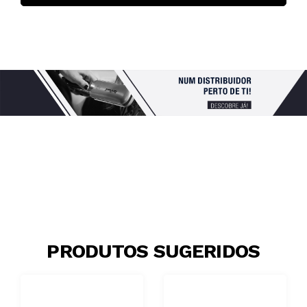
PRODUTOS SUGERIDOS