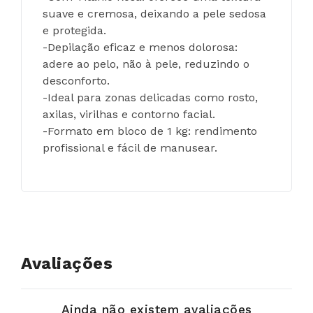
suave e cremosa, deixando a pele sedosa 
e protegida.
-Depilação eficaz e menos dolorosa: 
adere ao pelo, não à pele, reduzindo o 
desconforto.
-Ideal para zonas delicadas como rosto, 
axilas, virilhas e contorno facial.
-Formato em bloco de 1 kg: rendimento 
profissional e fácil de manusear.
Avaliações
Ainda não existem avaliações