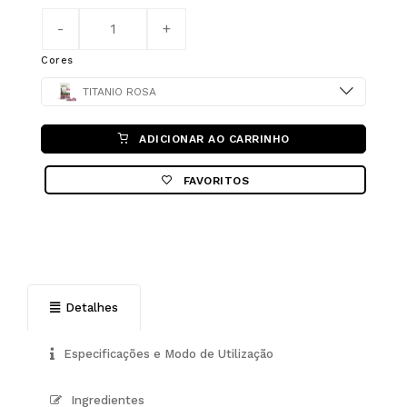
Cores
Color
TITANIO ROSA
ADICIONAR AO CARRINHO
FAVORITOS
Detalhes
Especificações e Modo de Utilização
Ingredientes