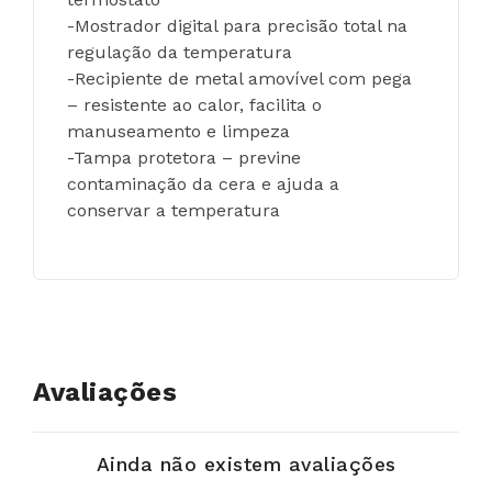
-Mostrador digital para precisão total na 
regulação da temperatura
-Recipiente de metal amovível com pega 
– resistente ao calor, facilita o 
manuseamento e limpeza
-Tampa protetora – previne 
contaminação da cera e ajuda a 
conservar a temperatura
Avaliações
Ainda não existem avaliações