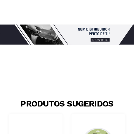
PRODUTOS SUGERIDOS