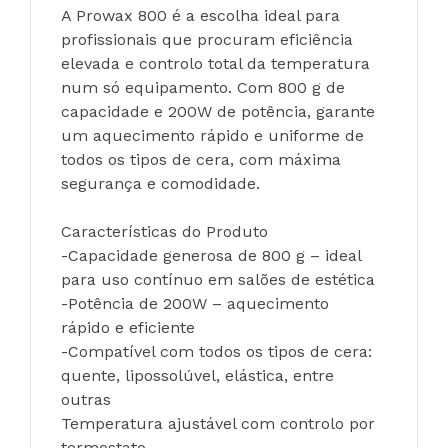
A Prowax 800 é a escolha ideal para 
profissionais que procuram eficiência 
elevada e controlo total da temperatura 
num só equipamento. Com 800 g de 
capacidade e 200W de potência, garante 
um aquecimento rápido e uniforme de 
todos os tipos de cera, com máxima 
segurança e comodidade.
Características do Produto
-Capacidade generosa de 800 g – ideal 
para uso contínuo em salões de estética
-Potência de 200W – aquecimento 
rápido e eficiente
-Compatível com todos os tipos de cera: 
quente, lipossolúvel, elástica, entre 
outras
Temperatura ajustável com controlo por 
termostato