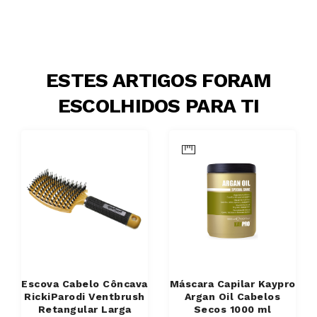
ESTES ARTIGOS FORAM
ESCOLHIDOS PARA TI
Escova Cabelo Côncava
Máscara Capilar Kaypro
RickiParodi Ventbrush
Argan Oil Cabelos
Retangular Larga
Secos 1000 ml