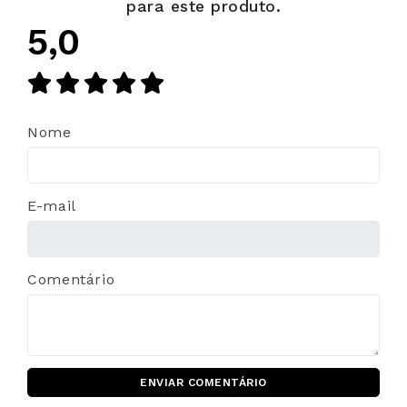
para este produto.
5,0
Nome
E-mail
Comentário
ENVIAR COMENTÁRIO