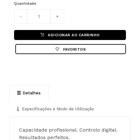
Quantidade
ADICIONAR AO CARRINHO
FAVORITOS
Detalhes
Especificações e Modo de Utilização
Capacidade profissional. Controlo digital. 
Resultados perfeitos.