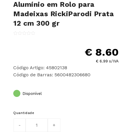
Alumínio em Rolo para
Madeixas RickiParodi Prata
12 cm 300 gr
€ 8.60
€ 6.99 s/IVA
Código Artigo: 45802138
Código de Barras: 5600482306680
Disponível
Quantidade