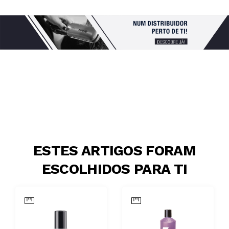
ESTES ARTIGOS FORAM
ESCOLHIDOS PARA TI