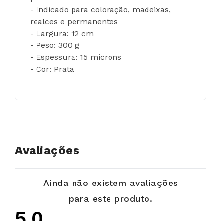
- Indicado para coloração, madeixas, 
realces e permanentes
- Largura: 12 cm
- Peso: 300 g
- Espessura: 15 microns
- Cor: Prata
Avaliações
Ainda não existem avaliações
para este produto.
5,0