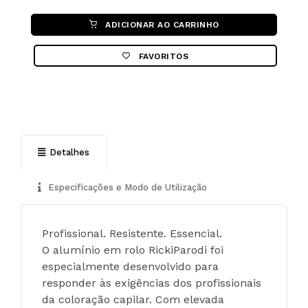
ADICIONAR AO CARRINHO
FAVORITOS
Detalhes
Especificações e Modo de Utilização
Profissional. Resistente. Essencial.
O alumínio em rolo RickiParodi foi 
especialmente desenvolvido para 
responder às exigências dos profissionais 
da coloração capilar. Com elevada 