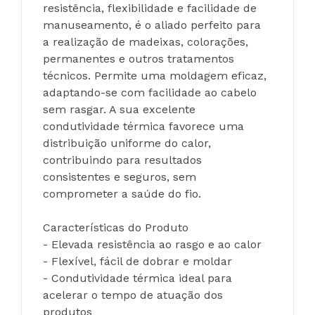
resistência, flexibilidade e facilidade de 
manuseamento, é o aliado perfeito para 
a realização de madeixas, colorações, 
permanentes e outros tratamentos 
técnicos. Permite uma moldagem eficaz, 
adaptando-se com facilidade ao cabelo 
sem rasgar. A sua excelente 
condutividade térmica favorece uma 
distribuição uniforme do calor, 
contribuindo para resultados 
consistentes e seguros, sem 
comprometer a saúde do fio.
Características do Produto
- Elevada resistência ao rasgo e ao calor 
- Flexível, fácil de dobrar e moldar
- Condutividade térmica ideal para 
acelerar o tempo de atuação dos 
produtos