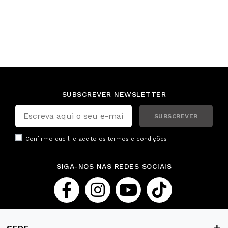
SUBSCREVER NEWSLETTER
SUBSCREVER
Confirmo que li e aceito os
termos e condições
SIGA-NOS NAS REDES SOCIAIS