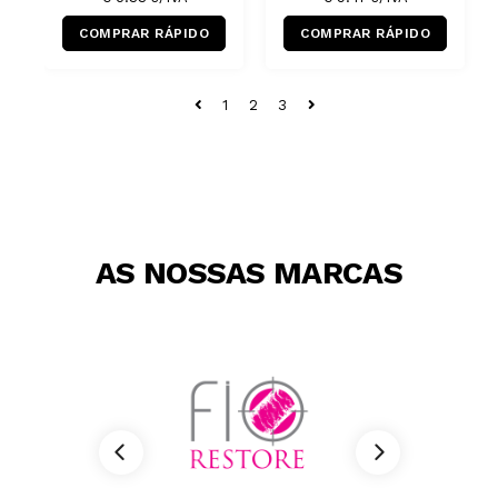
COMPRAR RÁPIDO
COMPRAR RÁPIDO
1
2
3
AS NOSSAS MARCAS