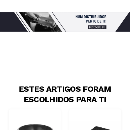
ESTES ARTIGOS FORAM
ESCOLHIDOS PARA TI