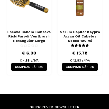
Escova Cabelo Côncava
Sérum Capilar Kaypro
RickiParodi Ventbrush
Argan Oil Cabelos
Retangular Larga
Secos 100 ml
€ 6.00
€ 15.78
€ 4.88 s/IVA
€ 12.83 s/IVA
COMPRAR RÁPIDO
COMPRAR RÁPIDO
SUBSCREVER NEWSLETTER