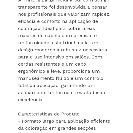
transparente foi desenvolvida a pensar 
nos profissionais que valorizam rapidez, 
eficácia e conforto na aplicação de 
coloração. Ideal para cobrir áreas 
maiores do cabelo com precisão e 
uniformidade, esta trincha alia um 
design moderno à robustez necessária 
para o uso intensivo em salões. Com 
cerdas resistentes e um cabo 
ergonómico e leve, proporciona um 
manuseamento fluido e um controlo 
total da aplicação, garantindo um 
acabamento uniforme e resultados de 
excelência.
Características do Produto
- Formato largo para aplicação eficiente 
da coloração em grandes secções