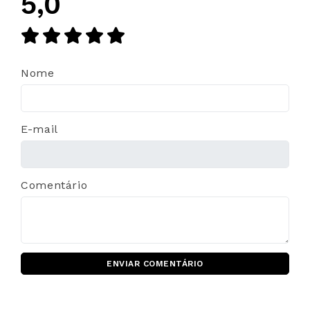
5,0
Nome
E-mail
Comentário
ENVIAR COMENTÁRIO