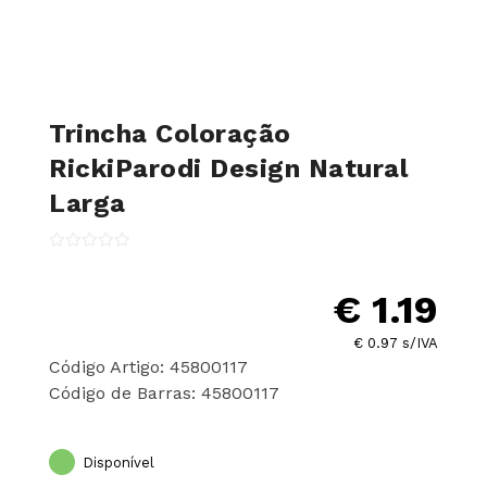
Trincha Coloração
RickiParodi Design Natural
Larga
€ 1.19
€ 0.97 s/IVA
Código Artigo: 45800117
Código de Barras: 45800117
Disponível