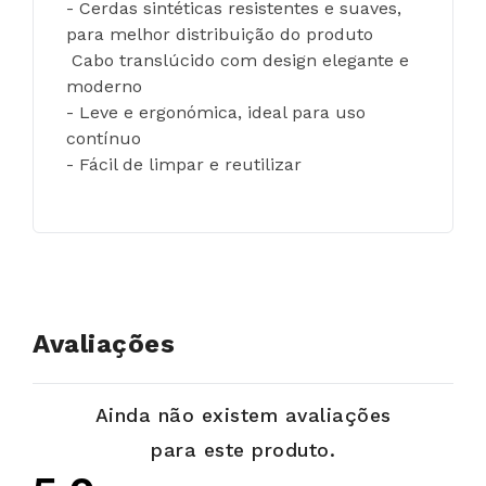
- Cerdas sintéticas resistentes e suaves, 
para melhor distribuição do produto
 Cabo translúcido com design elegante e 
moderno
- Leve e ergonómica, ideal para uso 
contínuo
- Fácil de limpar e reutilizar
Avaliações
Ainda não existem avaliações
para este produto.