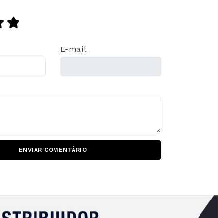
E-mail
ENVIAR COMENTÁRIO