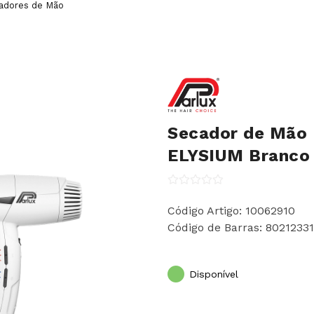
dores de Mão
Secador de Mão 
ELYSIUM Branco
Código Artigo: 10062910
Código de Barras: 8021233
Disponível