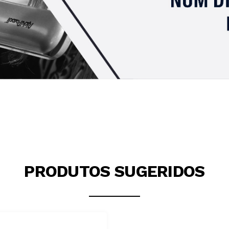
PRODUTOS SUGERIDOS