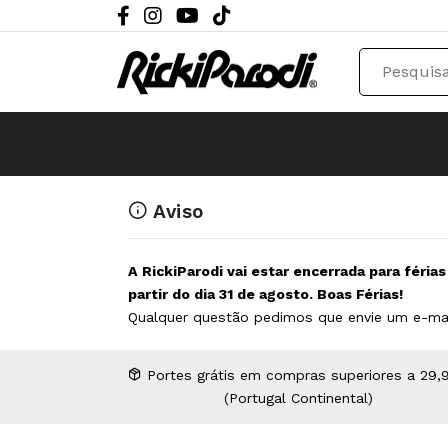
Aviso
A RickiParodi vai estar encerrada para féria
partir do dia 31 de agosto. Boas Férias!
Qualquer questão pedimos que envie um e-ma
Portes grátis em compras superiores a 29,
(Portugal Continental)