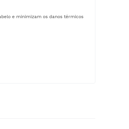
 cabelo e minimizam os danos térmicos