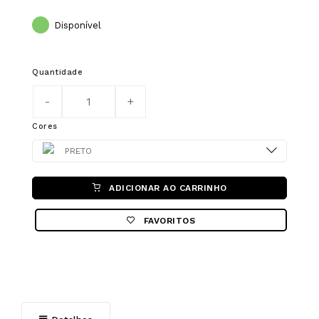
Disponível
Quantidade
Cores
Color
PRETO
ADICIONAR AO CARRINHO
FAVORITOS