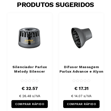
PRODUTOS SUGERIDOS
Silenciador Parlux
Difusor Massagem
Melody Silencer
Parlux Advance e Alyon
€ 32.57
€ 17.31
€ 26.48 s/IVA
€ 14.07 s/IVA
COMPRAR RÁPIDO
COMPRAR RÁPIDO