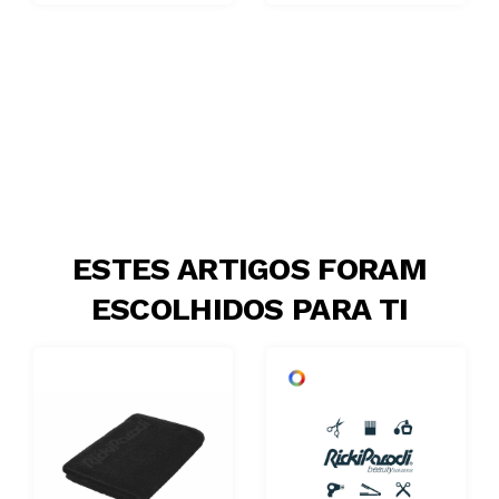
ESTES ARTIGOS FORAM
ESCOLHIDOS PARA TI