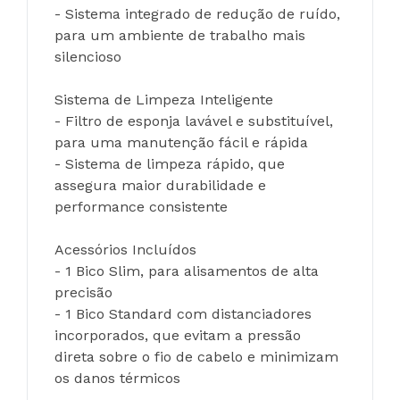
- Sistema integrado de redução de ruído, 
para um ambiente de trabalho mais 
silencioso
Sistema de Limpeza Inteligente
- Filtro de esponja lavável e substituível, 
para uma manutenção fácil e rápida
- Sistema de limpeza rápido, que 
assegura maior durabilidade e 
performance consistente
Acessórios Incluídos
- 1 Bico Slim, para alisamentos de alta 
precisão
- 1 Bico Standard com distanciadores 
incorporados, que evitam a pressão 
direta sobre o fio de cabelo e minimizam 
os danos térmicos