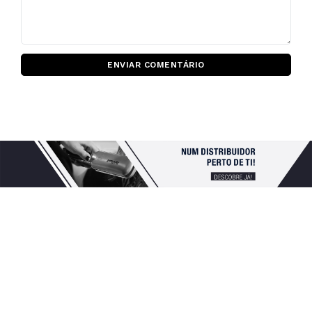
ENVIAR COMENTÁRIO