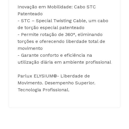
Inovação em Mobilidade: Cabo STC 
Patenteado
- STC – Special Twisting Cable, um cabo 
de torção especial patenteado
- Permite rotação de 360°, eliminando 
torções e oferecendo liberdade total de 
movimento
- Garante conforto e eficiência na 
utilização diária em ambiente profissional
Parlux ELYSIUM®- Liberdade de 
Movimento. Desempenho Superior. 
Tecnologia Profissional.