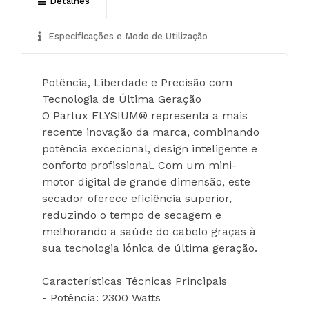
Detalhes
Especificações e Modo de Utilização
Potência, Liberdade e Precisão com 
Tecnologia de Última Geração
O Parlux ELYSIUM® representa a mais 
recente inovação da marca, combinando 
potência excecional, design inteligente e 
conforto profissional. Com um mini-
motor digital de grande dimensão, este 
secador oferece eficiência superior, 
reduzindo o tempo de secagem e 
melhorando a saúde do cabelo graças à 
sua tecnologia iónica de última geração.
Características Técnicas Principais
- Potência: 2300 Watts