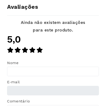
Avaliações
Ainda não existem avaliações
para este produto.
5,0
Nome
E-mail
Comentário