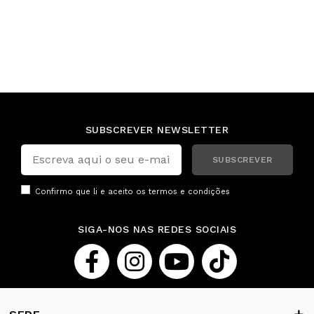
SUBSCREVER NEWSLETTER
SUBSCREVER
Confirmo que li e aceito os
termos e condições
SIGA-NOS NAS REDES SOCIAIS