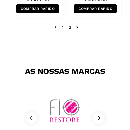
COMPRAR RÁPIDO
COMPRAR RÁPIDO
1
2
AS NOSSAS MARCAS