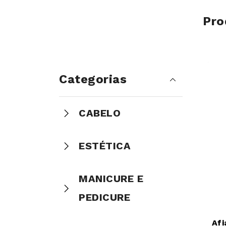
Pro
Categorias
CABELO
ESTÉTICA
MANICURE E
PEDICURE
Afi