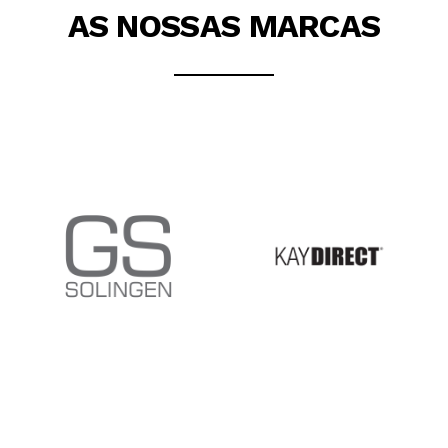
AS NOSSAS MARCAS