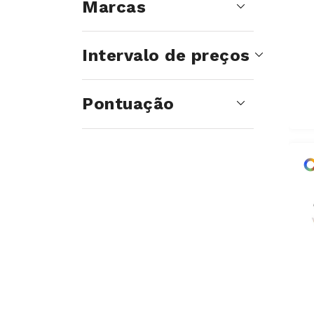
Marcas
Intervalo de preços
Pontuação