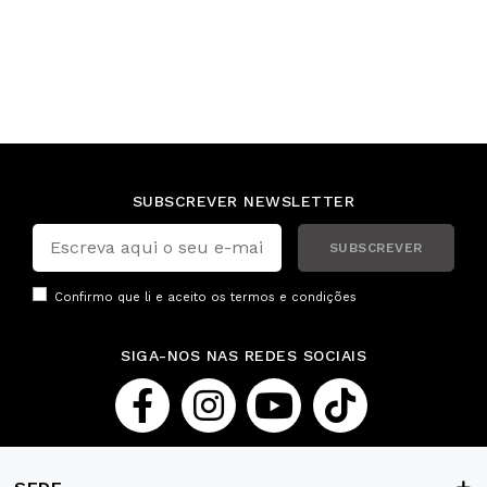
SUBSCREVER NEWSLETTER
SUBSCREVER
Confirmo que li e aceito os
termos e condições
SIGA-NOS NAS REDES SOCIAIS