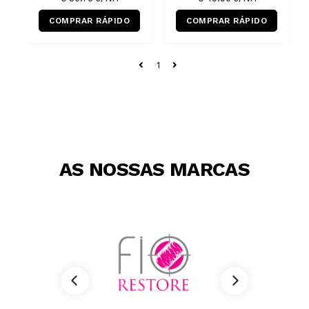
COMPRAR RÁPIDO
COMPRAR RÁPIDO
1
AS NOSSAS MARCAS