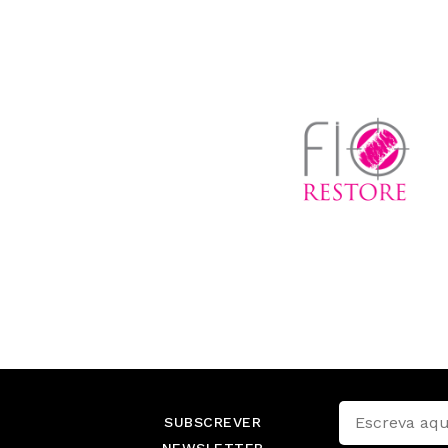
SUBSCREVER