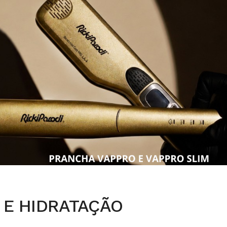
 E HIDRATAÇÃO