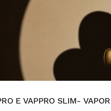
RO E VAPPRO SLIM- VAPOR