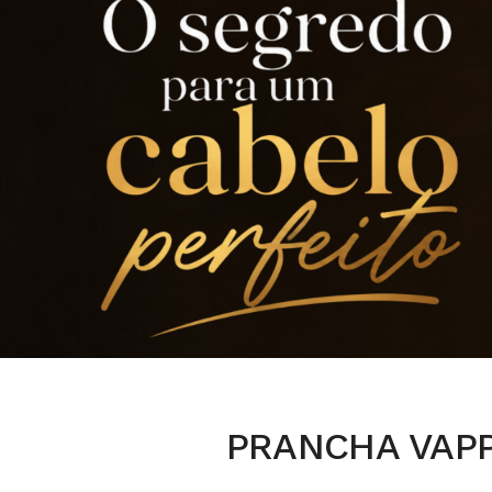
PRANCHA VAPP