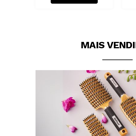
MAIS VEND