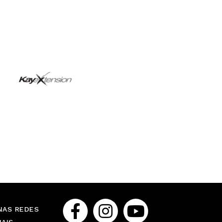
NAS REDES