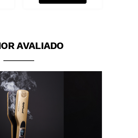
OR AVALIADO