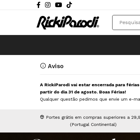
Aviso
A RickiParodi vai estar encerrada para féria
partir do dia 31 de agosto. Boas Férias!
Qualquer questão pedimos que envie um e-ma
Portes grátis em compras superiores a 29,
(Portugal Continental)