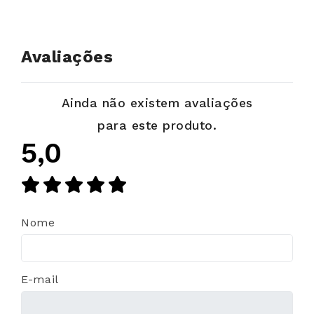
Avaliações
Ainda não existem avaliações
para este produto.
5,0
Nome
E-mail