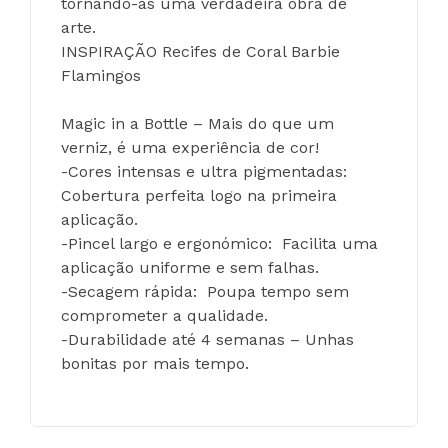
tornando-as uma verdadeira obra de 
arte.  
INSPIRAÇÃO Recifes de Coral Barbie 
Flamingos
Magic in a Bottle – Mais do que um 
verniz, é uma experiência de cor!
-Cores intensas e ultra pigmentadas: 
Cobertura perfeita logo na primeira 
aplicação.
-Pincel largo e ergonómico:  Facilita uma 
aplicação uniforme e sem falhas.
-Secagem rápida:  Poupa tempo sem 
comprometer a qualidade.
-Durabilidade até 4 semanas – Unhas 
bonitas por mais tempo.