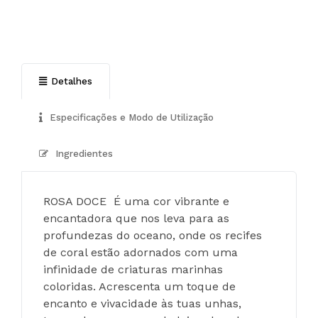
Detalhes
Especificações e Modo de Utilização
Ingredientes
ROSA DOCE  É uma cor vibrante e 
encantadora que nos leva para as 
profundezas do oceano, onde os recifes 
de coral estão adornados com uma 
infinidade de criaturas marinhas 
coloridas. Acrescenta um toque de 
encanto e vivacidade às tuas unhas, 