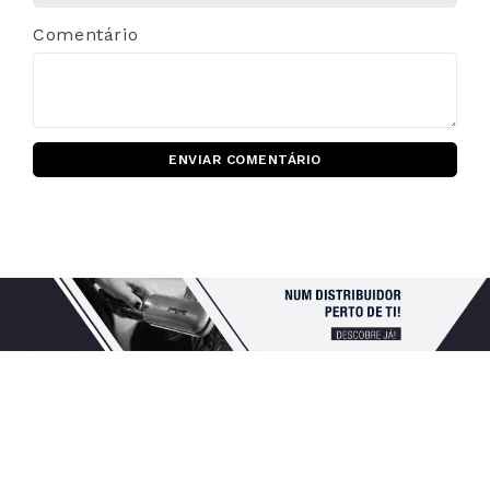
Comentário
ENVIAR COMENTÁRIO