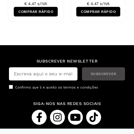
€ 4.47 s/IVA
€ 4.47 s/IVA
COMPRAR RÁPIDO
COMPRAR RÁPIDO
SUBSCREVER NEWSLETTER
SUBSCREVER
Confirmo que li e aceito os
termos e condições
SIGA-NOS NAS REDES SOCIAIS