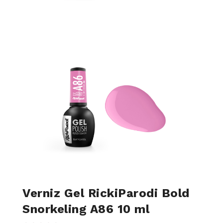
Verniz Gel RickiParodi Bold
Snorkeling A86 10 ml