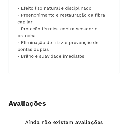
- Efeito liso natural e disciplinado
- Preenchimento e restauração da fibra 
capilar
- Proteção térmica contra secador e 
prancha
- Eliminação do frizz e prevenção de 
pontas duplas
- Brilho e suavidade imediatos
Avaliações
Ainda não existem avaliações