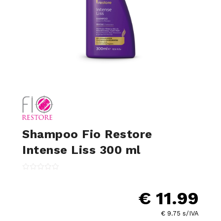
Shampoo Fio Restore
Intense Liss 300 ml
€ 11.99
€ 9.75 s/IVA