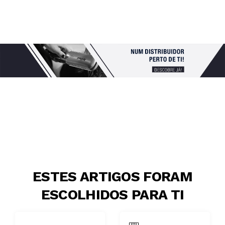
ESTES ARTIGOS FORAM
ESCOLHIDOS PARA TI