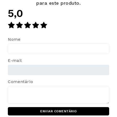
para este produto.
5,0
Nome
E-mail
Comentário
ENVIAR COMENTÁRIO