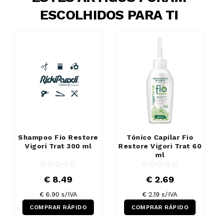
ESCOLHIDOS PARA TI
Shampoo Fio Restore
Tónico Capilar Fio
Vigori Trat 300 ml
Restore Vigori Trat 60
ml
€ 8.49
€ 2.69
€ 6.90 s/IVA
€ 2.19 s/IVA
COMPRAR RÁPIDO
COMPRAR RÁPIDO