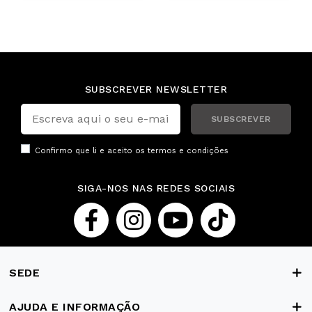
SUBSCREVER NEWSLETTER
SUBSCREVER
Confirmo que li e aceito os
termos e condições
SIGA-NOS NAS REDES SOCIAIS
SEDE
AJUDA E INFORMAÇÃO