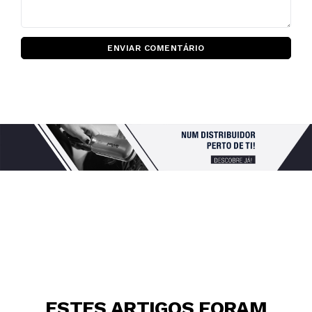
ENVIAR COMENTÁRIO
ESTES ARTIGOS FORAM