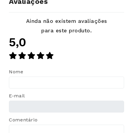
Avaliações
Ainda não existem avaliações
para este produto.
5,0
Nome
E-mail
Comentário