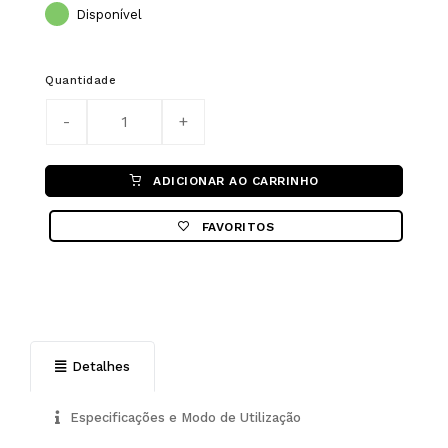
Disponível
Quantidade
ADICIONAR AO CARRINHO
FAVORITOS
Detalhes
Especificações e Modo de Utilização