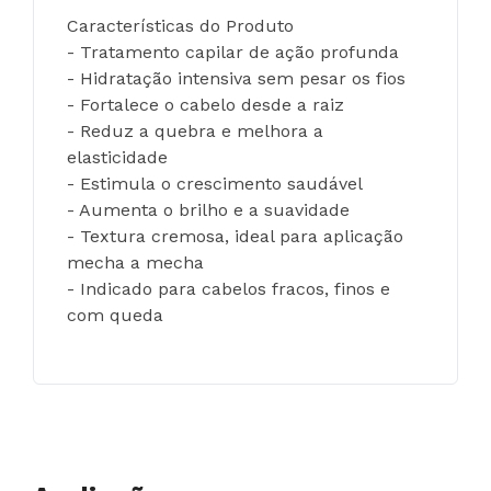
Características do Produto
- Tratamento capilar de ação profunda
- Hidratação intensiva sem pesar os fios
- Fortalece o cabelo desde a raiz
- Reduz a quebra e melhora a 
elasticidade
- Estimula o crescimento saudável
- Aumenta o brilho e a suavidade
- Textura cremosa, ideal para aplicação 
mecha a mecha
- Indicado para cabelos fracos, finos e 
com queda