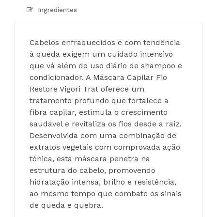
Ingredientes
Cabelos enfraquecidos e com tendência 
à queda exigem um cuidado intensivo 
que vá além do uso diário de shampoo e 
condicionador. A Máscara Capilar Fio 
Restore Vigori Trat oferece um 
tratamento profundo que fortalece a 
fibra capilar, estimula o crescimento 
saudável e revitaliza os fios desde a raiz. 
Desenvolvida com uma combinação de 
extratos vegetais com comprovada ação 
tónica, esta máscara penetra na 
estrutura do cabelo, promovendo 
hidratação intensa, brilho e resistência, 
ao mesmo tempo que combate os sinais 
de queda e quebra.