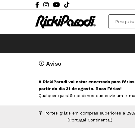
Aviso
A RickiParodi vai estar encerrada para féria
partir do dia 31 de agosto. Boas Férias!
Qualquer questão pedimos que envie um e-ma
Portes grátis em compras superiores a 29,
(Portugal Continental)