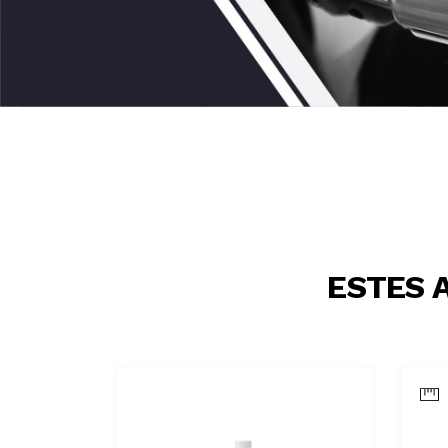
ESTES 