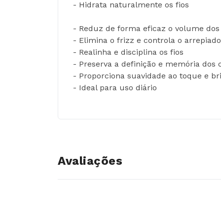
- Hidrata naturalmente os fios
- Reduz de forma eficaz o volume dos
- Elimina o frizz e controla o arrepiado
- Realinha e disciplina os fios
- Preserva a definição e memória dos 
- Proporciona suavidade ao toque e br
- Ideal para uso diário
Avaliações