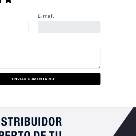
E-mail
ENVIAR COMENTÁRIO