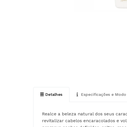
Detalhes
Especificações e Modo 
Realce a beleza natural dos seus carac
revitalizar cabelos encaracolados e vo