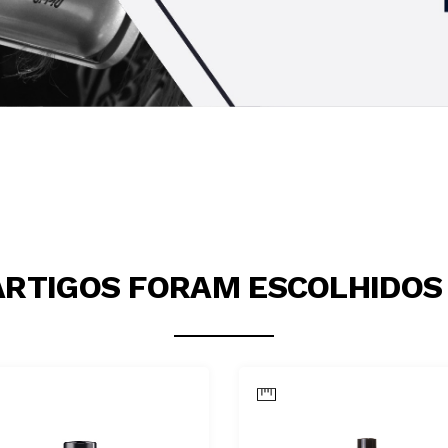
ARTIGOS FORAM ESCOLHIDOS 