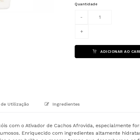
Quantidade
ADICIONAR AO CAR
de Utilização
Ingredientes
óis com o Ativador de Cachos Afrovida, especialmente for
lumosos. Enriquecido com ingredientes altamente hidratant