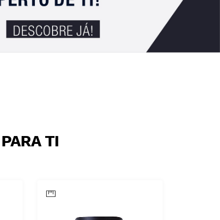
PARA TI