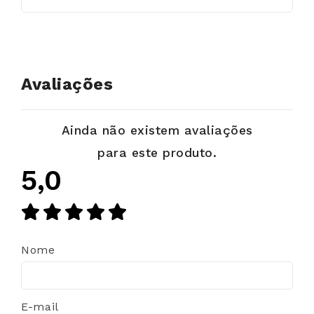
Avaliações
Ainda não existem avaliações
para este produto.
5,0
Nome
E-mail