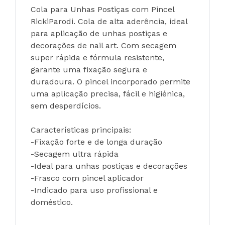
Cola para Unhas Postiças com Pincel 
RickiParodi. Cola de alta aderência, ideal 
para aplicação de unhas postiças e 
decorações de nail art. Com secagem 
super rápida e fórmula resistente, 
garante uma fixação segura e 
duradoura. O pincel incorporado permite 
uma aplicação precisa, fácil e higiénica, 
sem desperdícios.
Características principais:
-Fixação forte e de longa duração
-Secagem ultra rápida
-Ideal para unhas postiças e decorações
-Frasco com pincel aplicador
-Indicado para uso profissional e 
doméstico.