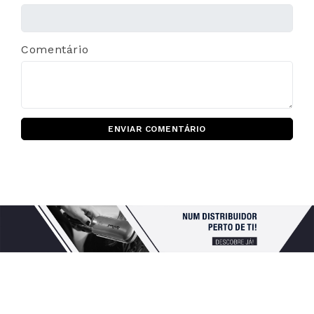
Comentário
ENVIAR COMENTÁRIO