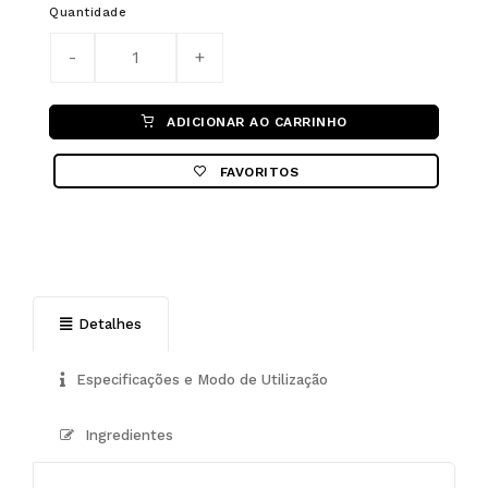
Quantidade
ADICIONAR AO CARRINHO
FAVORITOS
Detalhes
Especificações e Modo de Utilização
Ingredientes