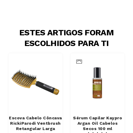
ESTES ARTIGOS FORAM
ESCOLHIDOS PARA TI
Escova Cabelo Côncava
Sérum Capilar Kaypro
RickiParodi Ventbrush
Argan Oil Cabelos
Retangular Larga
Secos 100 ml