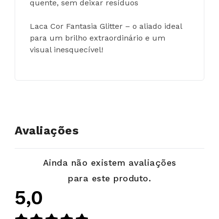
quente, sem deixar resíduos
Laca Cor Fantasia Glitter – o aliado ideal 
para um brilho extraordinário e um 
visual inesquecível!
Avaliações
Ainda não existem avaliações
para este produto.
5,0