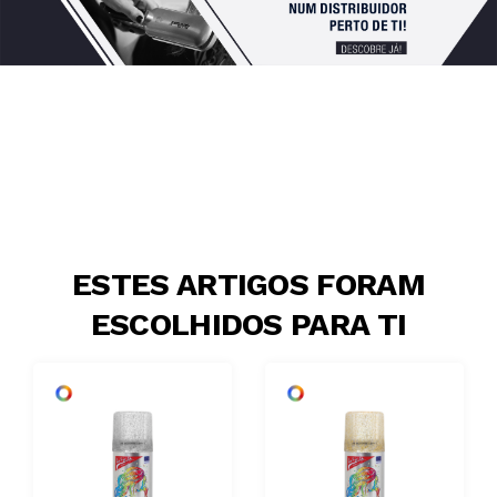
ESTES ARTIGOS FORAM
ESCOLHIDOS PARA TI