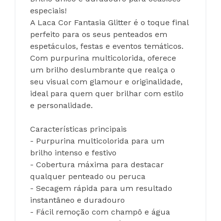
especiais!
A Laca Cor Fantasia Glitter é o toque final 
perfeito para os seus penteados em 
espetáculos, festas e eventos temáticos. 
Com purpurina multicolorida, oferece 
um brilho deslumbrante que realça o 
seu visual com glamour e originalidade, 
ideal para quem quer brilhar com estilo 
e personalidade.
Características principais
- Purpurina multicolorida para um 
brilho intenso e festivo
- Cobertura máxima para destacar 
qualquer penteado ou peruca
- Secagem rápida para um resultado 
instantâneo e duradouro
- Fácil remoção com champô e água 