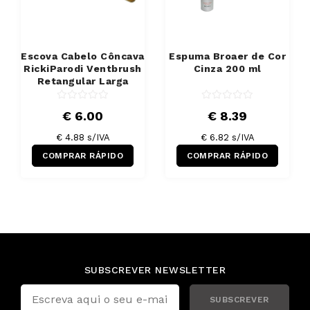
Escova Cabelo Côncava
Espuma Broaer de Cor
RickiParodi Ventbrush
Cinza 200 ml
Retangular Larga
€ 6.00
€ 8.39
€ 4.88 s/IVA
€ 6.82 s/IVA
COMPRAR RÁPIDO
COMPRAR RÁPIDO
SUBSCREVER NEWSLETTER
SUBSCREVER