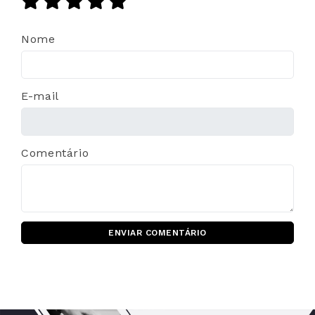
Nome
E-mail
Comentário
ENVIAR COMENTÁRIO