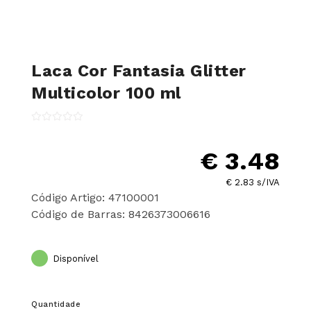
Laca Cor Fantasia Glitter
Multicolor 100 ml
€ 3.48
€ 2.83 s/IVA
Código Artigo: 47100001
Código de Barras: 8426373006616
Disponível
Quantidade