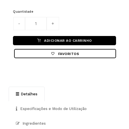
Quantidade
ADICIONAR AO CARRINHO
FAVORITOS
Detalhes
Especificações e Modo de Utilização
Ingredientes