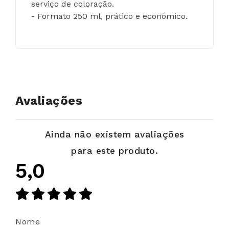
serviço de coloração.
- Formato 250 ml, prático e económico.
Avaliações
Ainda não existem avaliações
para este produto.
5,0
Nome