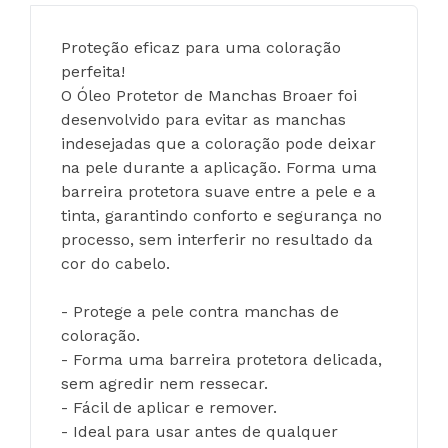
Proteção eficaz para uma coloração 
perfeita!
O Óleo Protetor de Manchas Broaer foi 
desenvolvido para evitar as manchas 
indesejadas que a coloração pode deixar 
na pele durante a aplicação. Forma uma 
barreira protetora suave entre a pele e a 
tinta, garantindo conforto e segurança no 
processo, sem interferir no resultado da 
cor do cabelo.
- Protege a pele contra manchas de 
coloração.
- Forma uma barreira protetora delicada, 
sem agredir nem ressecar.
- Fácil de aplicar e remover.
- Ideal para usar antes de qualquer 