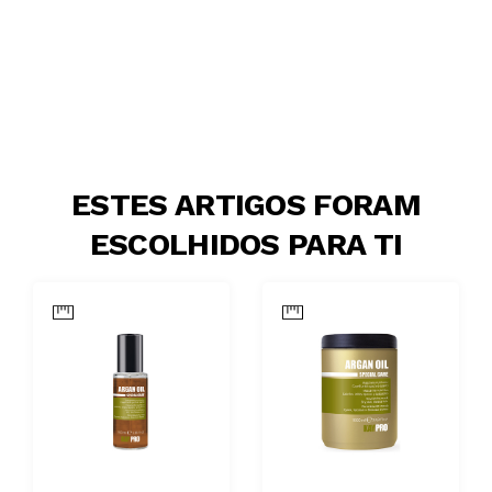
ESTES ARTIGOS FORAM
ESCOLHIDOS PARA TI