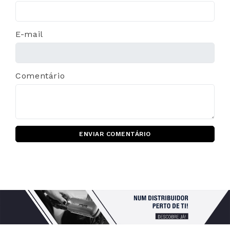
E-mail
Comentário
ENVIAR COMENTÁRIO