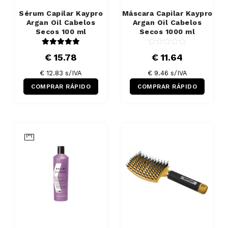
Sérum Capilar Kaypro
Máscara Capilar Kaypro
Argan Oil Cabelos
Argan Oil Cabelos
Secos 100 ml
Secos 1000 ml
€ 15.78
€ 11.64
€ 12.83 s/IVA
€ 9.46 s/IVA
COMPRAR RÁPIDO
COMPRAR RÁPIDO