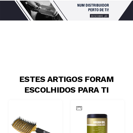
ESTES ARTIGOS FORAM
ESCOLHIDOS PARA TI