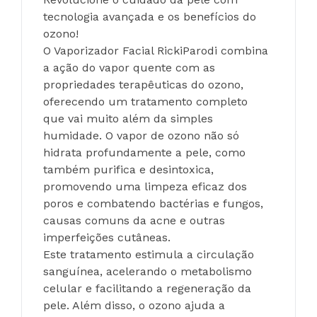
tecnologia avançada e os benefícios do 
ozono!
O Vaporizador Facial RickiParodi combina 
a ação do vapor quente com as 
propriedades terapêuticas do ozono, 
oferecendo um tratamento completo 
que vai muito além da simples 
humidade. O vapor de ozono não só 
hidrata profundamente a pele, como 
também purifica e desintoxica, 
promovendo uma limpeza eficaz dos 
poros e combatendo bactérias e fungos, 
causas comuns da acne e outras 
imperfeições cutâneas. 
Este tratamento estimula a circulação 
sanguínea, acelerando o metabolismo 
celular e facilitando a regeneração da 
pele. Além disso, o ozono ajuda a 