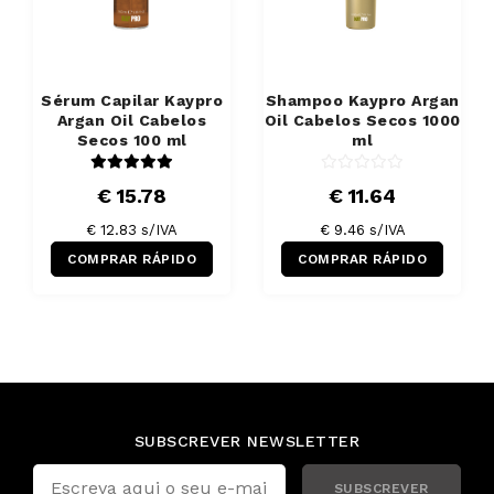
Sérum Capilar Kaypro
Shampoo Kaypro Argan
Argan Oil Cabelos
Oil Cabelos Secos 1000
Secos 100 ml
ml
€ 15.78
€ 11.64
€ 12.83 s/IVA
€ 9.46 s/IVA
COMPRAR RÁPIDO
COMPRAR RÁPIDO
SUBSCREVER NEWSLETTER
SUBSCREVER