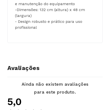
e manutenção do equipamento
-Dimensões: 132 cm (altura) x 48 cm 
(largura)
- Design robusto e prático para uso 
profissional
Avaliações
Ainda não existem avaliações
para este produto.
5,0