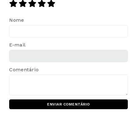
Nome
E-mail
Comentário
ENVIAR COMENTÁRIO