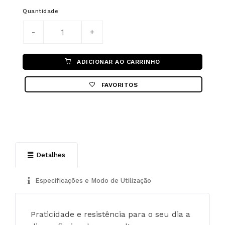
Quantidade
ADICIONAR AO CARRINHO
FAVORITOS
Detalhes
Especificações e Modo de Utilização
Praticidade e resistência para o seu dia a 