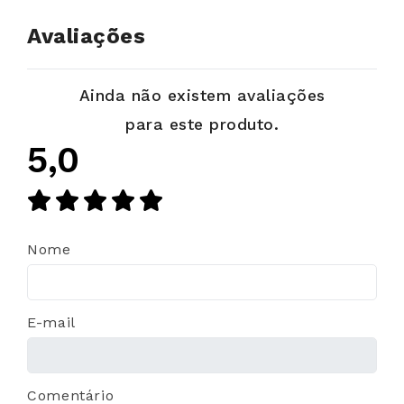
Avaliações
Ainda não existem avaliações
para este produto.
5,0
Nome
E-mail
Comentário