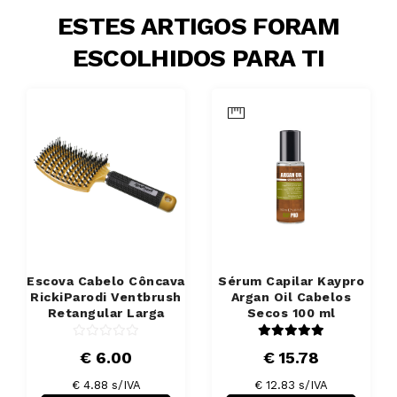
ESTES ARTIGOS FORAM
ESCOLHIDOS PARA TI
Escova Cabelo Côncava
Sérum Capilar Kaypro
RickiParodi Ventbrush
Argan Oil Cabelos
Retangular Larga
Secos 100 ml
€ 6.00
€ 15.78
€ 4.88 s/IVA
€ 12.83 s/IVA