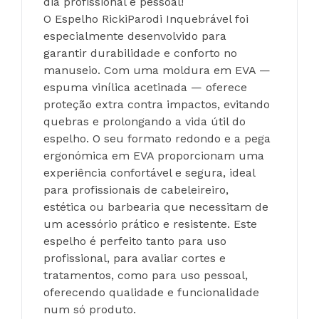
dia profissional e pessoal!
O Espelho RickiParodi Inquebrável foi 
especialmente desenvolvido para 
garantir durabilidade e conforto no 
manuseio. Com uma moldura em EVA — 
espuma vinílica acetinada — oferece 
proteção extra contra impactos, evitando 
quebras e prolongando a vida útil do 
espelho. O seu formato redondo e a pega 
ergonómica em EVA proporcionam uma 
experiência confortável e segura, ideal 
para profissionais de cabeleireiro, 
estética ou barbearia que necessitam de 
um acessório prático e resistente. Este 
espelho é perfeito tanto para uso 
profissional, para avaliar cortes e 
tratamentos, como para uso pessoal, 
oferecendo qualidade e funcionalidade 
num só produto.