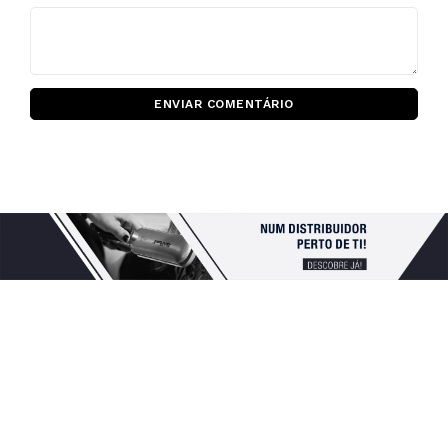
ENVIAR COMENTÁRIO