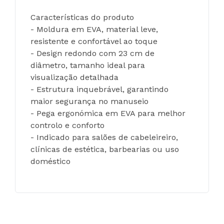
Características do produto
- Moldura em EVA, material leve, 
resistente e confortável ao toque
- Design redondo com 23 cm de 
diâmetro, tamanho ideal para 
visualização detalhada
- Estrutura inquebrável, garantindo 
maior segurança no manuseio
- Pega ergonómica em EVA para melhor 
controlo e conforto
- Indicado para salões de cabeleireiro, 
clínicas de estética, barbearias ou uso 
doméstico