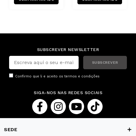
SUBSCREVER NEWSLETTER
SUBSCREVER
Confirmo que li e aceito os
termos e condições
SIGA-NOS NAS REDES SOCIAIS
SEDE