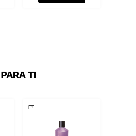
PARA TI