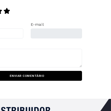
E-mail
ENVIAR COMENTÁRIO