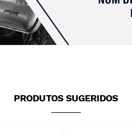
PRODUTOS SUGERIDOS