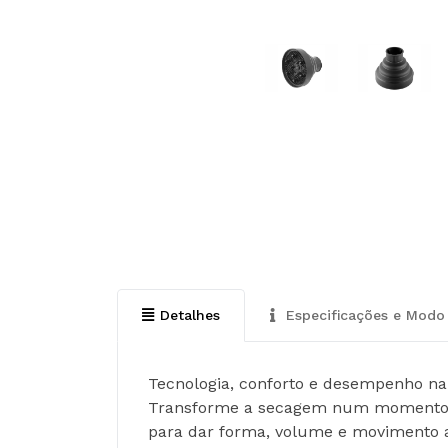
Detalhes
Especificações e Modo 
Tecnologia, conforto e desempenho n
Transforme a secagem num momento de 
para dar forma, volume e movimento 