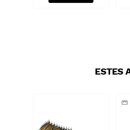
ESTES 