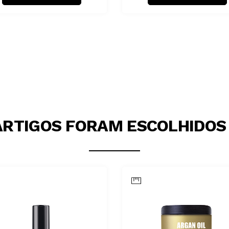
ARTIGOS FORAM ESCOLHIDOS 