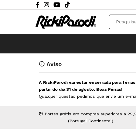
Aviso
A RickiParodi vai estar encerrada para féria
partir do dia 31 de agosto. Boas Férias!
Qualquer questão pedimos que envie um e-ma
Portes grátis em compras superiores a 29,
(Portugal Continental)