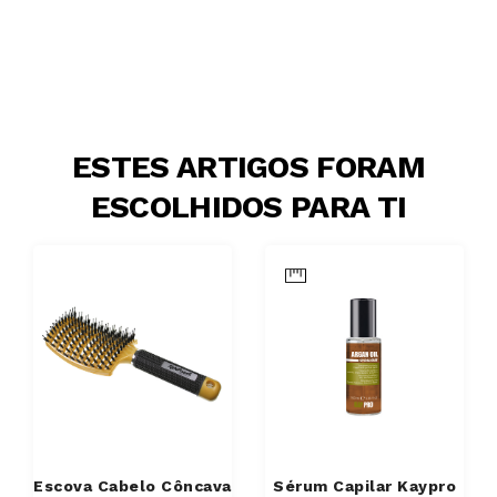
ESTES ARTIGOS FORAM
ESCOLHIDOS PARA TI
Escova Cabelo Côncava
Sérum Capilar Kaypro