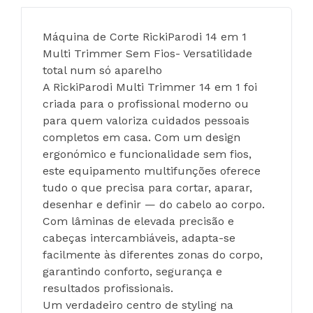
Máquina de Corte RickiParodi 14 em 1 
Multi Trimmer Sem Fios- Versatilidade 
total num só aparelho
A RickiParodi Multi Trimmer 14 em 1 foi 
criada para o profissional moderno ou 
para quem valoriza cuidados pessoais 
completos em casa. Com um design 
ergonómico e funcionalidade sem fios, 
este equipamento multifunções oferece 
tudo o que precisa para cortar, aparar, 
desenhar e definir — do cabelo ao corpo. 
Com lâminas de elevada precisão e 
cabeças intercambiáveis, adapta-se 
facilmente às diferentes zonas do corpo, 
garantindo conforto, segurança e 
resultados profissionais. 
Um verdadeiro centro de styling na 