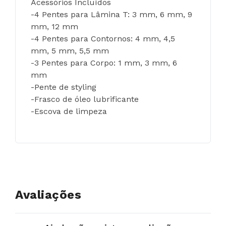
Acessórios Incluídos
-4 Pentes para Lâmina T: 3 mm, 6 mm, 9 
mm, 12 mm
-4 Pentes para Contornos: 4 mm, 4,5 
mm, 5 mm, 5,5 mm
-3 Pentes para Corpo: 1 mm, 3 mm, 6 
mm
-Pente de styling
-Frasco de óleo lubrificante
-Escova de limpeza
Avaliações