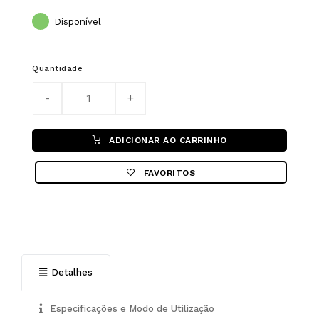
Disponível
Quantidade
ADICIONAR AO CARRINHO
FAVORITOS
Detalhes
Especificações e Modo de Utilização