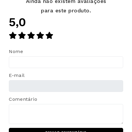
Ainda não existem avaliações
para este produto.
5,0
Nome
E-mail
Comentário