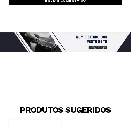
ENVIAR COMENTÁRIO
PRODUTOS SUGERIDOS