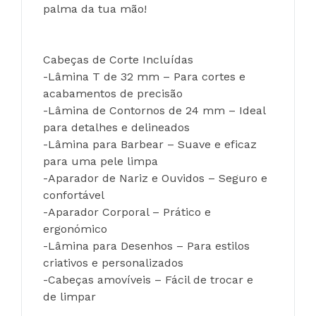
palma da tua mão!
Cabeças de Corte Incluídas
-Lâmina T de 32 mm – Para cortes e 
acabamentos de precisão
-Lâmina de Contornos de 24 mm – Ideal 
para detalhes e delineados
-Lâmina para Barbear – Suave e eficaz 
para uma pele limpa
-Aparador de Nariz e Ouvidos – Seguro e 
confortável
-Aparador Corporal – Prático e 
ergonómico
-Lâmina para Desenhos – Para estilos 
criativos e personalizados
-Cabeças amovíveis – Fácil de trocar e 
de limpar