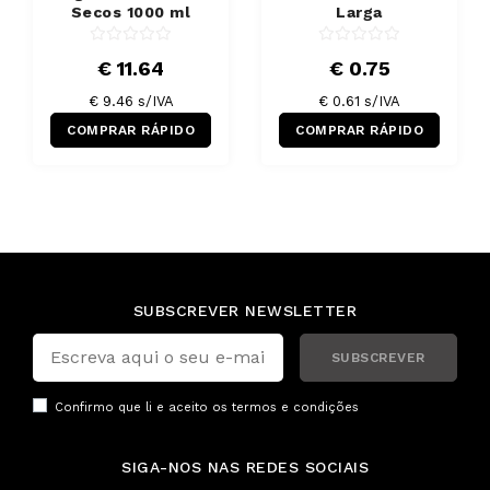
Secos 1000 ml
Larga
€ 11.64
€ 0.75
€ 9.46 s/IVA
€ 0.61 s/IVA
COMPRAR RÁPIDO
COMPRAR RÁPIDO
SUBSCREVER NEWSLETTER
SUBSCREVER
Confirmo que li e aceito os
termos e condições
SIGA-NOS NAS REDES SOCIAIS