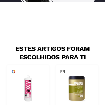
ESTES ARTIGOS FORAM
ESCOLHIDOS PARA TI