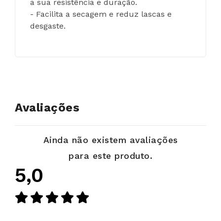
a sua resistência e duração.
- Facilita a secagem e reduz lascas e 
desgaste.
Avaliações
Ainda não existem avaliações
para este produto.
5,0