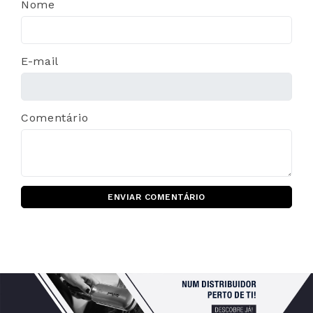
Nome
E-mail
Comentário
ENVIAR COMENTÁRIO