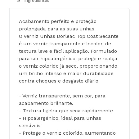
Ingredientes
Acabamento perfeito e proteção 
prolongada para as suas unhas. 
O Verniz Unhas Dorleac Top Coat Secante 
é um verniz transparente e incolor, de 
textura leve e fácil aplicação. Formulado 
para ser hipoalergénico, protege e realça 
o verniz colorido já seco, proporcionando 
um brilho intenso e maior durabilidade 
contra choques e desgaste diário.
- Verniz transparente, sem cor, para 
acabamento brilhante.
- Textura ligeira que seca rapidamente.
- Hipoalergénico, ideal para unhas 
sensíveis.
- Protege o verniz colorido, aumentando 