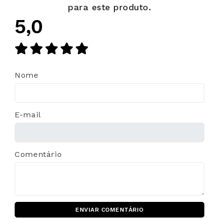
para este produto.
5,0
Nome
E-mail
Comentário
ENVIAR COMENTÁRIO