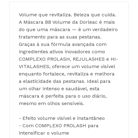
Volume que revitaliza. Beleza que cuida.
A Máscara BB Volume da Dorleac é mais 
do que uma máscara — é um verdadeiro 
tratamento para as suas pestanas. 
Graças à sua fórmula avançada com 
ingredientes ativos inovadores como 
COMPLEXO PROLASH, REJULASHES e HI-
VITALASHES, oferece um volume visível 
enquanto fortalece, revitaliza e melhora 
a elasticidade das pestanas. Ideal para 
um olhar intenso e saudável, esta 
máscara é perfeita para o uso diário, 
mesmo em olhos sensíveis.
- Efeito volume visível e instantâneo
- Com COMPLEXO PROLASH para 
intensificar o volume