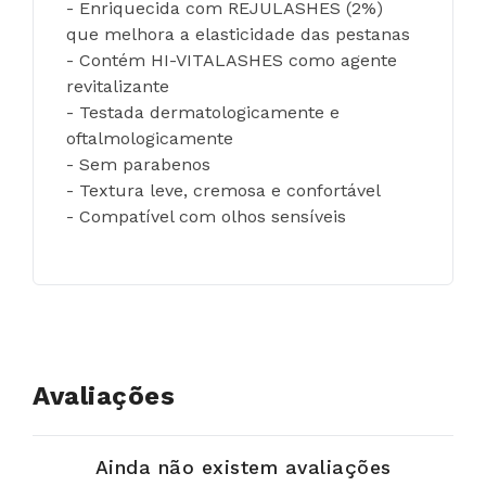
- Enriquecida com REJULASHES (2%) 
que melhora a elasticidade das pestanas
- Contém HI-VITALASHES como agente 
revitalizante
- Testada dermatologicamente e 
oftalmologicamente
- Sem parabenos
- Textura leve, cremosa e confortável
- Compatível com olhos sensíveis
Avaliações
Ainda não existem avaliações