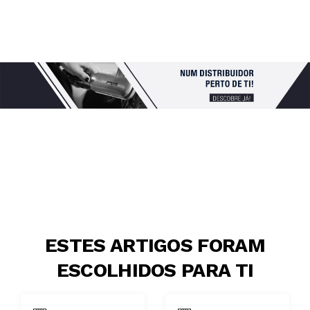
ESTES ARTIGOS FORAM
ESCOLHIDOS PARA TI