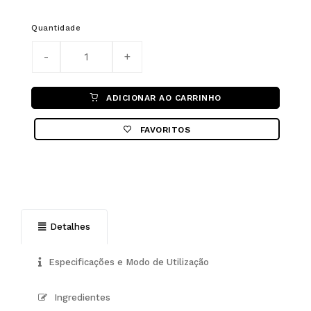
Quantidade
ADICIONAR AO CARRINHO
FAVORITOS
Detalhes
Especificações e Modo de Utilização
Ingredientes