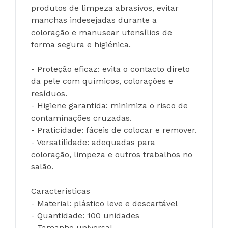
produtos de limpeza abrasivos, evitar 
manchas indesejadas durante a 
coloração e manusear utensílios de 
forma segura e higiénica.
- Proteção eficaz: evita o contacto direto 
da pele com químicos, colorações e 
resíduos.
- Higiene garantida: minimiza o risco de 
contaminações cruzadas.
- Praticidade: fáceis de colocar e remover.
- Versatilidade: adequadas para 
coloração, limpeza e outros trabalhos no 
salão.
Características
- Material: plástico leve e descartável
- Quantidade: 100 unidades
- Tamanho universal