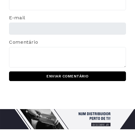
E-mail
Comentário
ENVIAR COMENTÁRIO