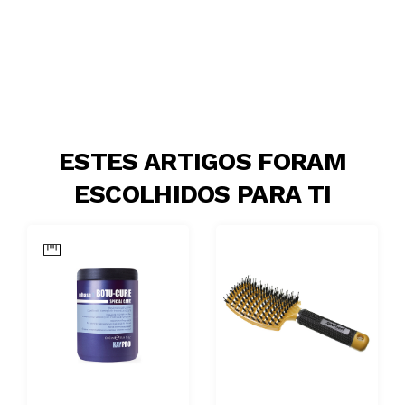
ESTES ARTIGOS FORAM
ESCOLHIDOS PARA TI