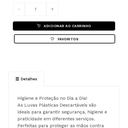
ADICIONAR AO CARRINHO
FAVORITOS
Detalhes
Higiene e Proteção no Dia a Dia!
As Luvas Plásticas Descartáveis são 
ideais para garantir segurança, higiene e 
praticidade em diferentes serviços. 
Perfeitas para proteger as mãos contra 