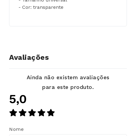
- Cor: transparente
Avaliações
Ainda não existem avaliações
para este produto.
5,0
Nome