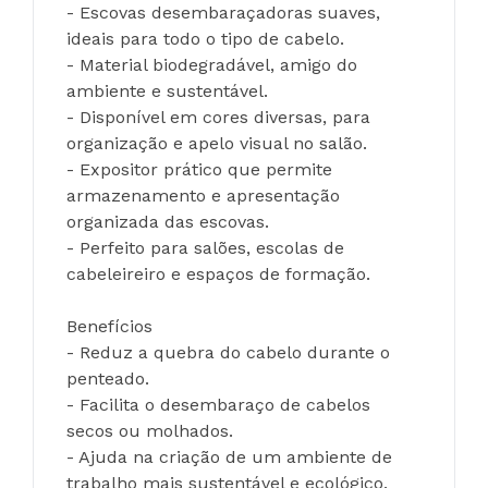
- Escovas desembaraçadoras suaves, 
ideais para todo o tipo de cabelo.
- Material biodegradável, amigo do 
ambiente e sustentável.
- Disponível em cores diversas, para 
organização e apelo visual no salão.
- Expositor prático que permite 
armazenamento e apresentação 
organizada das escovas.
- Perfeito para salões, escolas de 
cabeleireiro e espaços de formação.
Benefícios
- Reduz a quebra do cabelo durante o 
penteado.
- Facilita o desembaraço de cabelos 
secos ou molhados.
- Ajuda na criação de um ambiente de 
trabalho mais sustentável e ecológico.