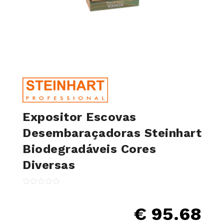
Expositor Escovas
Desembaraçadoras Steinhart
Biodegradáveis Cores
Diversas
€ 95.68