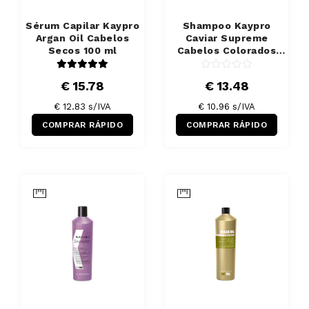
Sérum Capilar Kaypro
Shampoo Kaypro
Argan Oil Cabelos
Caviar Supreme
Secos 100 ml
Cabelos Colorados
1000 ml
€ 15.78
€ 13.48
€ 12.83 s/IVA
€ 10.96 s/IVA
COMPRAR RÁPIDO
COMPRAR RÁPIDO