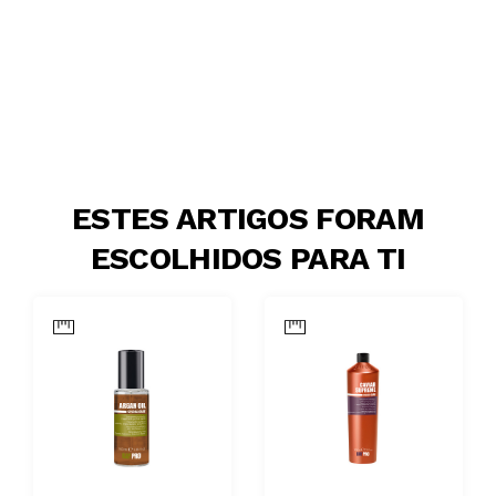
ESTES ARTIGOS FORAM
ESCOLHIDOS PARA TI