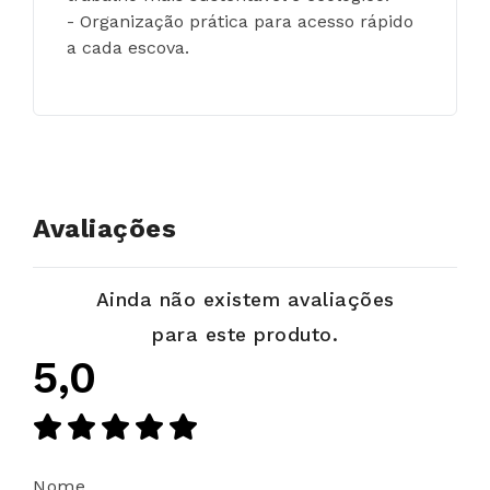
- Organização prática para acesso rápido 
a cada escova.
Avaliações
Ainda não existem avaliações
para este produto.
5,0
Nome