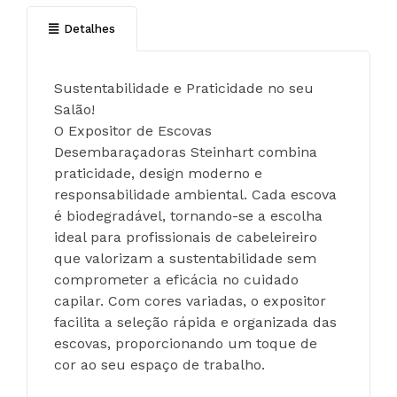
Detalhes
Sustentabilidade e Praticidade no seu 
Salão!
O Expositor de Escovas 
Desembaraçadoras Steinhart combina 
praticidade, design moderno e 
responsabilidade ambiental. Cada escova 
é biodegradável, tornando-se a escolha 
ideal para profissionais de cabeleireiro 
que valorizam a sustentabilidade sem 
comprometer a eficácia no cuidado 
capilar. Com cores variadas, o expositor 
facilita a seleção rápida e organizada das 
escovas, proporcionando um toque de 
cor ao seu espaço de trabalho.