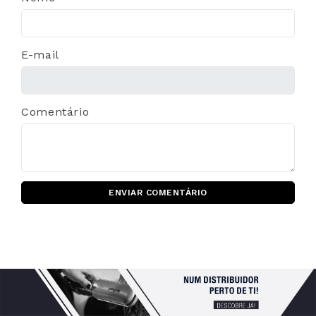
E-mail
Comentário
ENVIAR COMENTÁRIO