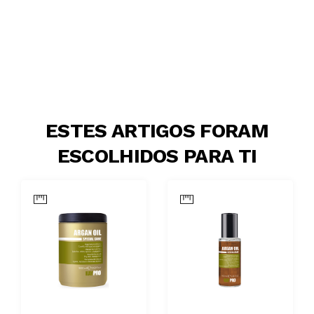
ESTES ARTIGOS FORAM
ESCOLHIDOS PARA TI