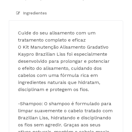
Ingredientes
Cuide do seu alisamento com um 
tratamento completo e eficaz
O Kit Manutenção Alisamento Gradativo 
Kaypro Brazilian Liss foi especialmente 
desenvolvido para prolongar e potenciar 
o efeito do alisamento, cuidando dos 
cabelos com uma fórmula rica em 
ingredientes naturais que hidratam, 
disciplinam e protegem os fios.
-Shampoo: O shampoo é formulado para 
limpar suavemente o cabelo tratado com 
Brazilian Liss, hidratando e disciplinando 
os fios sem agredir. Graças aos seus 
ativos naturais, mantém o cabelo macio, 