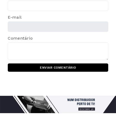
E-mail
Comentário
ENVIAR COMENTÁRIO