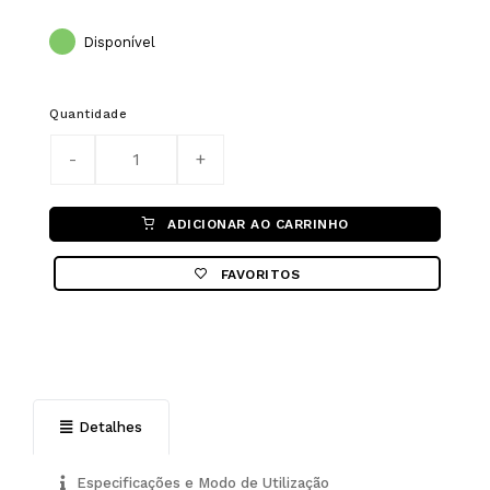
Disponível
Quantidade
ADICIONAR AO CARRINHO
FAVORITOS
Detalhes
Especificações e Modo de Utilização