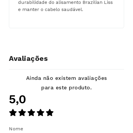
durabilidade do alisamento Brazilian Liss 
e manter o cabelo saudável.
Avaliações
Ainda não existem avaliações
para este produto.
5,0
Nome