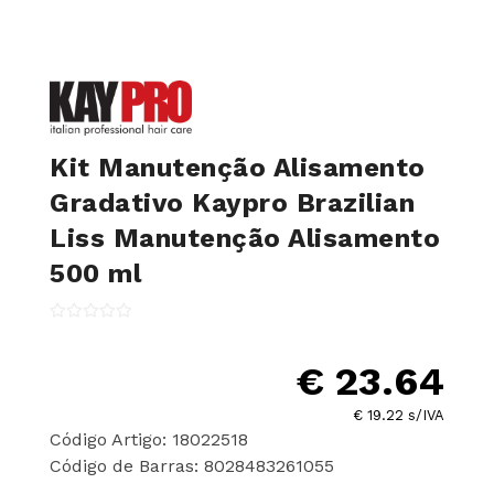
Kit Manutenção Alisamento
Gradativo Kaypro Brazilian
Liss Manutenção Alisamento
500 ml
€ 23.64
€ 19.22 s/IVA
Código Artigo: 18022518
Código de Barras: 8028483261055