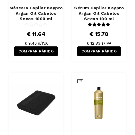
Máscara Capilar Kaypro
Sérum Capilar Kaypro
Argan Oil Cabelos
Argan Oil Cabelos
Secos 1000 ml
Secos 100 ml
€ 11.64
€ 15.78
€ 9.46 s/IVA
€ 12.83 s/IVA
COMPRAR RÁPIDO
COMPRAR RÁPIDO