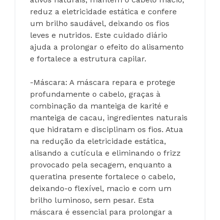
reduz a eletricidade estática e confere 
um brilho saudável, deixando os fios 
leves e nutridos. Este cuidado diário 
ajuda a prolongar o efeito do alisamento 
e fortalece a estrutura capilar.
-Máscara: A máscara repara e protege 
profundamente o cabelo, graças à 
combinação da manteiga de karité e 
manteiga de cacau, ingredientes naturais 
que hidratam e disciplinam os fios. Atua 
na redução da eletricidade estática, 
alisando a cutícula e eliminando o frizz 
provocado pela secagem, enquanto a 
queratina presente fortalece o cabelo, 
deixando-o flexível, macio e com um 
brilho luminoso, sem pesar. Esta 
máscara é essencial para prolongar a 